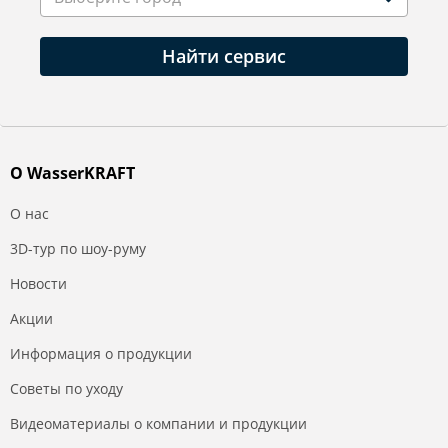
Найти сервис
О WasserKRAFT
О нас
3D-тур по шоу-руму
Новости
Акции
Информация о продукции
Советы по уходу
Видеоматериалы о компании и продукции