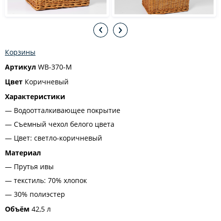
Корзины
Артикул
WB-370-M
Цвет
Коричневый
Характеристики
Водоотталкивающее покрытие
Съемный чехол белого цвета
Цвет: светло-коричневый
Материал
Прутья ивы
текстиль: 70% хлопок
30% полиэстер
Объём
42,5 л