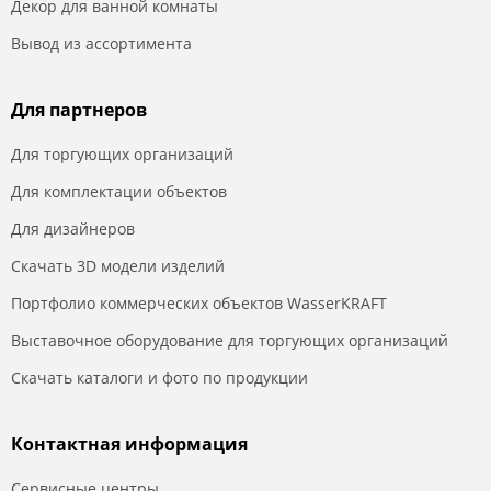
Декор для ванной комнаты
Вывод из ассортимента
Для партнеров
Для торгующих организаций
Для комплектации объектов
Для дизайнеров
Скачать 3D модели изделий
Портфолио коммерческих объектов WasserKRAFT
Выставочное оборудование для торгующих организаций
Скачать каталоги и фото по продукции
Контактная информация
Сервисные центры