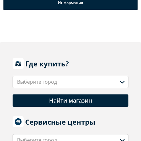
Информация
Где купить?
Выберите город
Найти магазин
Сервисные центры
Выберите город