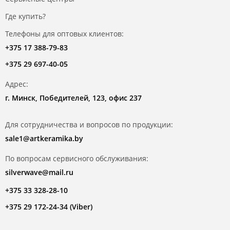
Где купить?
Телефоны для оптовых клиентов:
+375 17 388-79-83
+375 29 697-40-05
Адрес:
г. Минск, Победителей, 123, офис 237
Для сотрудничества и вопросов по продукции:
sale1@artkeramika.by
По вопросам сервисного обслуживания:
silverwave@mail.ru
+375 33 328-28-10
+375 29 172-24-34 (Viber)