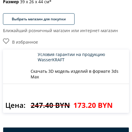
Размер
39 х 26 х 44 см*
Выбрать магазин для покупки
Ближайший розничный магазин или интернет-магазин
В избранное
Условия гарантии на продукцию
WasserKRAFT
Скачать 3D модель изделий в формате 3ds
Max
Цена:
247.40 BYN
173.20 BYN