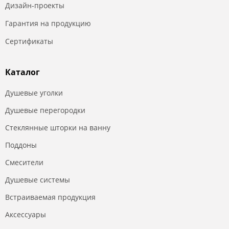
Дизайн-проекты
Гарантия на продукцию
Сертификаты
Каталог
Душевые уголки
Душевые перегородки
Стеклянные шторки на ванну
Поддоны
Смесители
Душевые системы
Встраиваемая продукция
Аксессуары