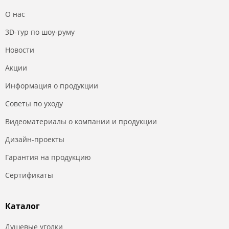
О нас
3D-тур по шоу-руму
Новости
Акции
Информация о продукции
Советы по уходу
Видеоматериалы о компании и продукции
Дизайн-проекты
Гарантия на продукцию
Сертификаты
Каталог
Душевые уголки