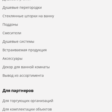
Душевые перегородки
Стеклянные шторки на ванну
Поддоны
Смесители
Душевые системы
Встраиваемая продукция
Аксессуары
Декор для ванной комнаты
Вывод из ассортимента
Для партнеров
Для торгующих организаций
Для комплектации объектов