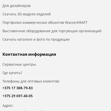
Для дизайнеров
Скачать 3D модели изделий
Портфолио коммерческих объектов WasserKRAFT
Выставочное оборудование для торгующих организаций
Скачать каталоги и фото по продукции
Контактная информация
Сервисные центры
Где купить?
Телефоны для оптовых клиентов:
+375 17 388-79-83
+375 29 697-40-05
Адрес: