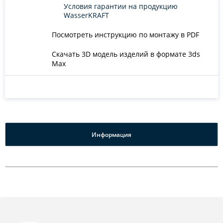
Условия гарантии на продукцию
WasserKRAFT
Посмотреть инструкцию по монтажу в PDF
Скачать 3D модель изделий в формате 3ds
Max
Информация