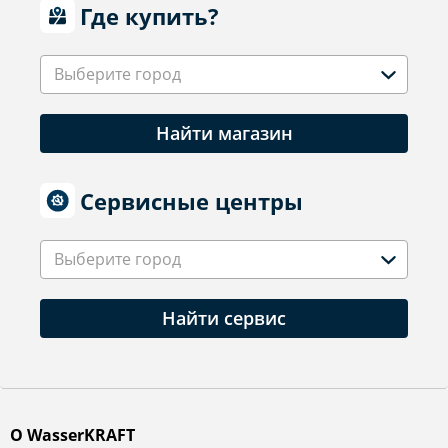
Где купить?
Выберите город
Найти магазин
Сервисные центры
Выберите город
Найти сервис
О WasserKRAFT