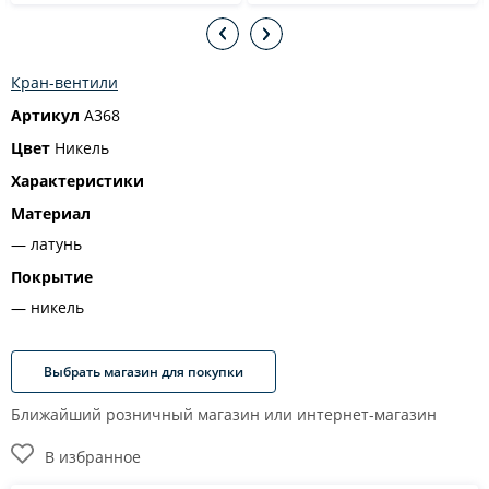
Кран-вентили
Артикул
A368
Цвет
Никель
Характеристики
Материал
латунь
Покрытие
никель
Выбрать магазин для покупки
Ближайший розничный магазин или интернет-магазин
В избранное