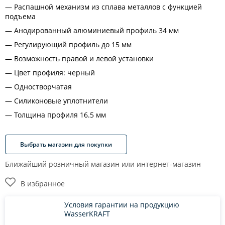
Распашной механизм из сплава металлов с функцией
подъема
Анодированный алюминиевый профиль 34 мм
Регулирующий профиль до 15 мм
Возможность правой и левой установки
Цвет профиля: черный
Одностворчатая
Силиконовые уплотнители
Толщина профиля 16.5 мм
Выбрать магазин для покупки
Ближайший розничный магазин или интернет-магазин
В избранное
Условия гарантии на продукцию
WasserKRAFT