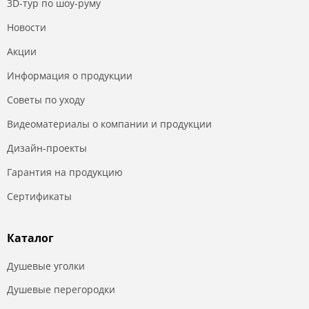
3D-тур по шоу-руму
Новости
Акции
Информация о продукции
Советы по уходу
Видеоматериалы о компании и продукции
Дизайн-проекты
Гарантия на продукцию
Сертификаты
Каталог
Душевые уголки
Душевые перегородки