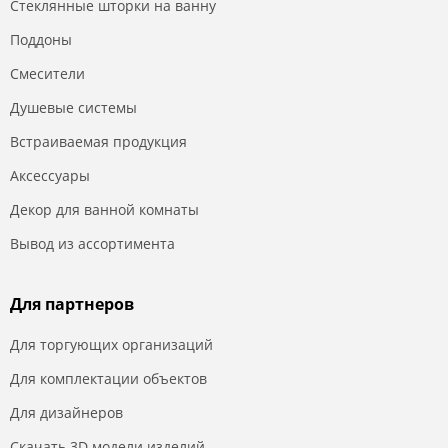
Стеклянные шторки на ванну
Поддоны
Смесители
Душевые системы
Встраиваемая продукция
Аксессуары
Декор для ванной комнаты
Вывод из ассортимента
Для партнеров
Для торгующих организаций
Для комплектации объектов
Для дизайнеров
Скачать 3D модели изделий