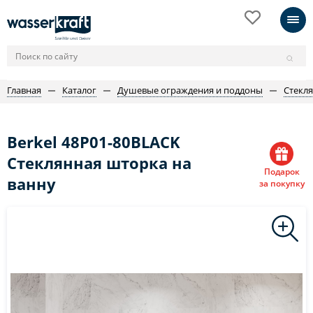
Главная
Каталог
Душевые ограждения и поддоны
Стекл
Berkel 48P01-80BLACK
Стеклянная шторка на
Подарок
ванну
за покупку