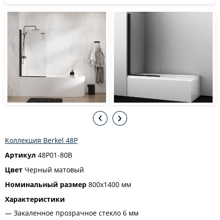
Коллекция Berkel 48P
Артикул
48P01-80B
Цвет
Черный матовый
Номинальный размер
800х1400 мм
Характеристики
Закаленное прозрачное стекло 6 мм