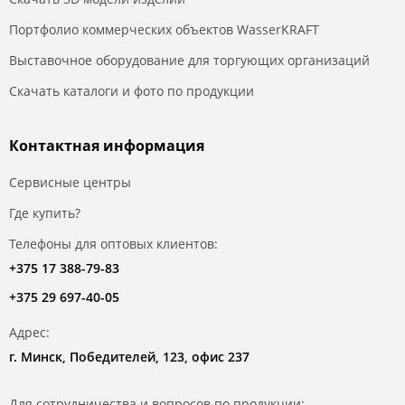
Портфолио коммерческих объектов WasserKRAFT
Выставочное оборудование для торгующих организаций
Скачать каталоги и фото по продукции
Контактная информация
Сервисные центры
Где купить?
Телефоны для оптовых клиентов:
+375 17 388-79-83
+375 29 697-40-05
Адрес:
г. Минск, Победителей, 123, офис 237
Для сотрудничества и вопросов по продукции: