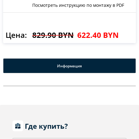
Посмотреть инструкцию по монтажу в PDF
Цена:
829.90 BYN
622.40 BYN
Информация
Где купить?