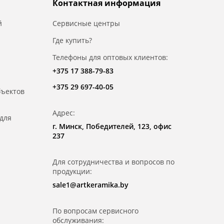
Контактная информация
й
Сервисные центры
Где купить?
Телефоны для оптовых клиентов:
+375 17 388-79-83
+375 29 697-40-05
бъектов
Адрес:
для
г. Минск, Победителей, 123, офис
237
Для сотрудничества и вопросов по
продукции:
sale1@artkeramika.by
По вопросам сервисного
обслуживания: