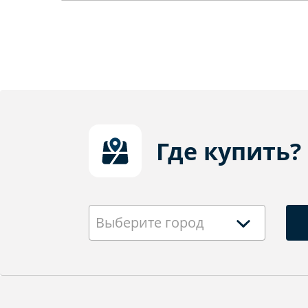
Где купить?
Выберите город