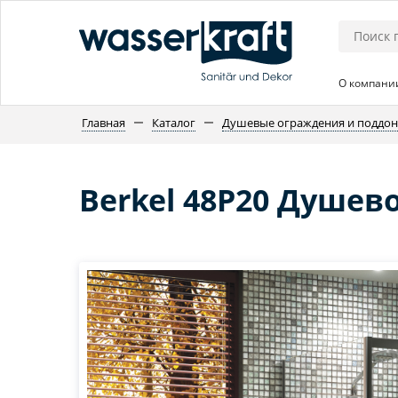
О компани
Главная
Каталог
Душевые ограждения и поддо
Berkel 48P20 Душев