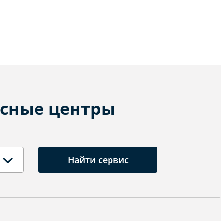
сные центры
Найти сервис