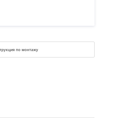
трукция по монтажу