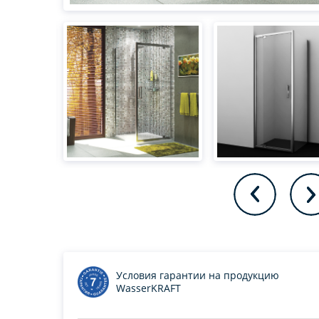
Условия гарантии на продукцию
WasserKRAFT