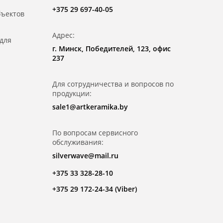
+375 29 697-40-05
бъектов
Адрес:
для
г. Минск, Победителей, 123, офис
237
Для сотрудничества и вопросов по
продукции:
sale1@artkeramika.by
По вопросам сервисного
обслуживания:
silverwave@mail.ru
+375 33 328-28-10
+375 29 172-24-34 (Viber)