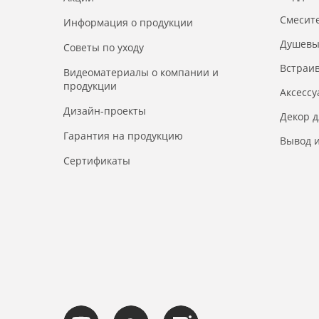
Смесит
Информация о продукции
Душевы
Советы по уходу
Встраи
Видеоматериалы о компании и
продукции
Аксесс
Дизайн-проекты
Декор 
Гарантия на продукцию
Вывод и
Сертификаты