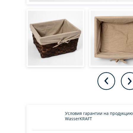
Условия гарантии на продукцию
WasserKRAFT