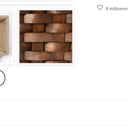
В избранн