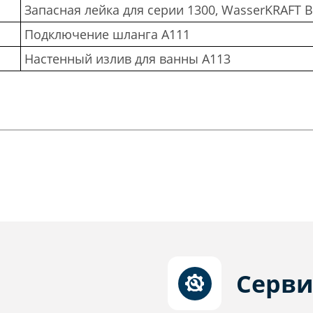
Запасная лейка для серии 1300, WasserKRAFT 
Подключение шланга A111
Настенный излив для ванны A113
Серви