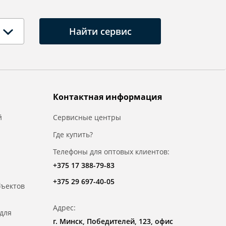
Найти сервис
Контактная информация
й
Сервисные центры
Где купить?
Телефоны для оптовых клиентов:
+375 17 388-79-83
+375 29 697-40-05
бъектов
Адрес:
для
г. Минск, Победителей, 123, офис