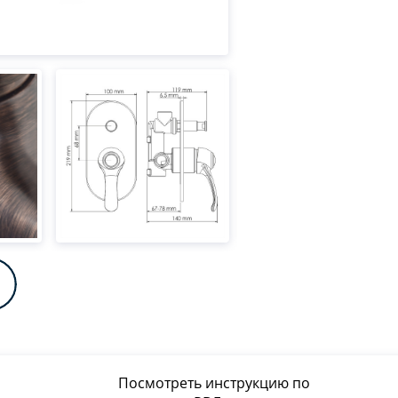
Посмотреть инструкцию по