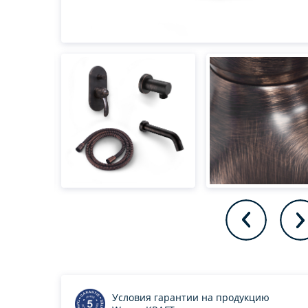
Условия гарантии на продукцию