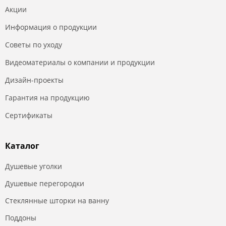
Акции
Информация о продукции
Советы по уходу
Видеоматериалы о компании и продукции
Дизайн-проекты
Гарантия на продукцию
Сертификаты
Каталог
Душевые уголки
Душевые перегородки
Стеклянные шторки на ванну
Поддоны