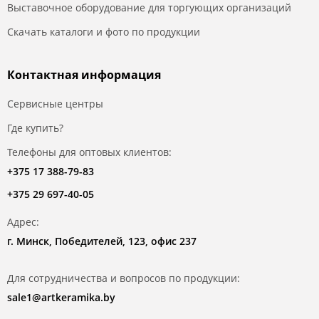
Выставочное оборудование для торгующих организаций
Скачать каталоги и фото по продукции
Контактная информация
Сервисные центры
Где купить?
Телефоны для оптовых клиентов:
+375 17 388-79-83
+375 29 697-40-05
Адрес:
г. Минск, Победителей, 123, офис 237
Для сотрудничества и вопросов по продукции:
sale1@artkeramika.by