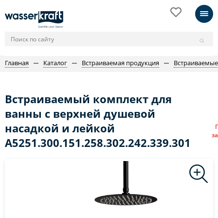
Главная
Каталог
Встраиваемая продукция
Встраиваемые
Встраиваемый комплект для
ванны с верхней душевой
насадкой и лейкой
за
A5251.300.151.258.302.242.339.301