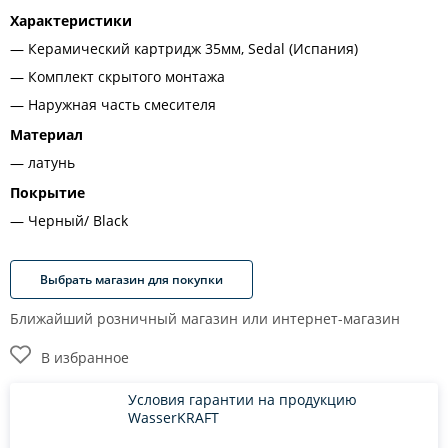
Характеристики
Керамический картридж 35мм, Sedal (Испания)
Комплект скрытого монтажа
Наружная часть смесителя
Материал
латунь
Покрытие
Черный/ Black
Выбрать магазин для покупки
Ближайший розничный магазин или интернет-магазин
В избранное
Условия гарантии на продукцию
WasserKRAFT