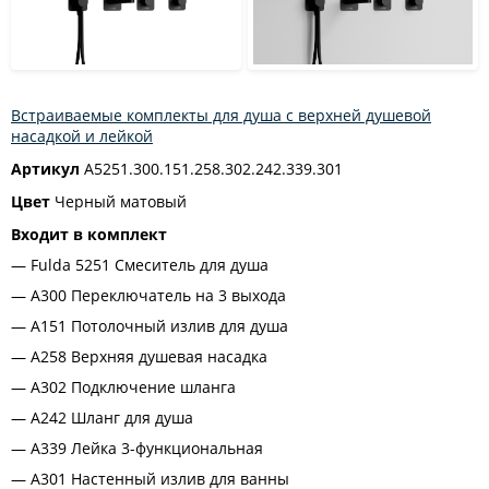
Встраиваемые комплекты для душа с верхней душевой
насадкой и лейкой
Артикул
A5251.300.151.258.302.242.339.301
Цвет
Черный матовый
Входит в комплект
Fulda 5251 Смеситель для душа
A300 Переключатель на 3 выхода
A151 Потолочный излив для душа
A258 Верхняя душевая насадка
A302 Подключение шланга
A242 Шланг для душа
A339 Лейка 3-функциональная
A301 Настенный излив для ванны