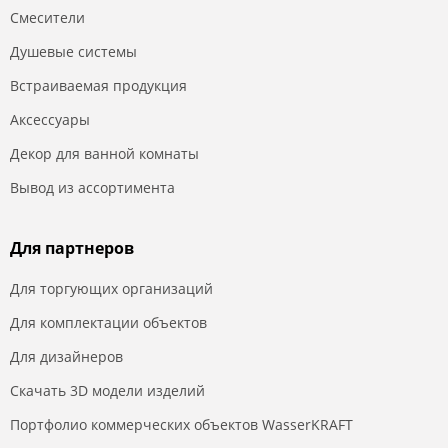
Смесители
Душевые системы
Встраиваемая продукция
Аксессуары
Декор для ванной комнаты
Вывод из ассортимента
Для партнеров
Для торгующих организаций
Для комплектации объектов
Для дизайнеров
Скачать 3D модели изделий
Портфолио коммерческих объектов WasserKRAFT