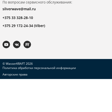
По вопросам сервисного обслуживания:
silverwave@mail.ru
+375 33 328-28-10
+375 29 172-24-34 (Viber)
© WasserKRAFT 2026
Политика обработки персональной информации
Авторские права