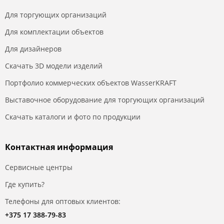
Для торгующих организаций
Для комплектации объектов
Для дизайнеров
Скачать 3D модели изделий
Портфолио коммерческих объектов WasserKRAFT
Выставочное оборудование для торгующих организаций
Скачать каталоги и фото по продукции
Контактная информация
Сервисные центры
Где купить?
Телефоны для оптовых клиентов:
+375 17 388-79-83