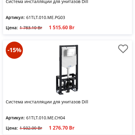
Система инсталляции для унитазов Dill
Артикул:
61TLT.010.ME.PG03
1 515.60 Br
Цена:
1 783.10 Br
-15%
Система инсталляции для унитазов Dill
Артикул:
61TLT.010.ME.CH04
1 276.70 Br
Цена:
1 502.00 Br