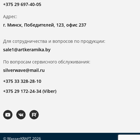
+375 29 697-40-05
Адрес:
г. Минск, Победителей, 123, офис 237
Для сотрудничества и вопросов по продукции:
sale1@artkeramika.by
По вопросам сервисного обслуживания:
silverwave@mail.ru
+375 33 328-28-10
+375 29 172-24-34 (Viber)
© WasserKRAFT 2026