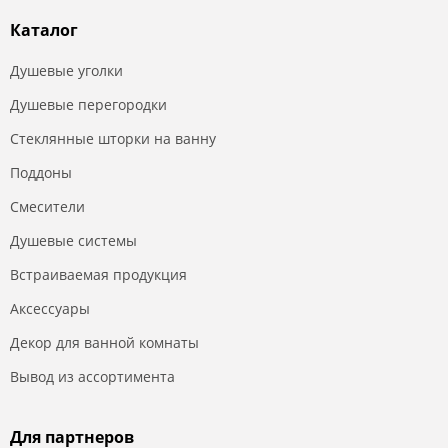
Каталог
Душевые уголки
Душевые перегородки
Стеклянные шторки на ванну
Поддоны
Смесители
Душевые системы
Встраиваемая продукция
Аксессуары
Декор для ванной комнаты
Вывод из ассортимента
Для партнеров