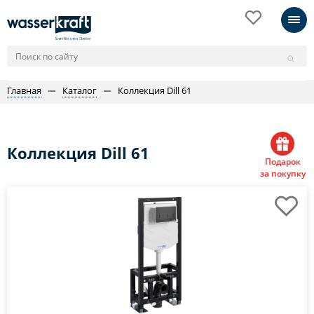
Главная
Каталог
Коллекция Dill 61
Коллекция Dill 61
Подарок
за покупку