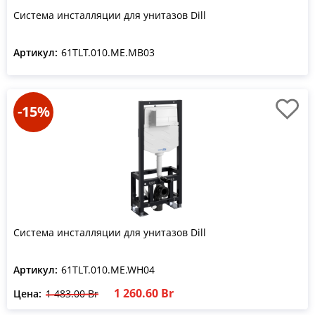
Система инсталляции для унитазов Dill
Артикул:
61TLT.010.ME.MB03
-15%
Система инсталляции для унитазов Dill
Артикул:
61TLT.010.ME.WH04
1 260.60 Br
Цена:
1 483.00 Br