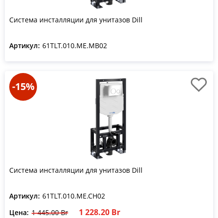
Система инсталляции для унитазов Dill
Артикул:
61TLT.010.ME.MB02
-15%
Система инсталляции для унитазов Dill
Артикул:
61TLT.010.ME.CH02
1 228.20 Br
Цена:
1 445.00 Br