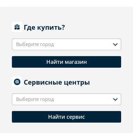
Где купить?
Выберите город
Найти магазин
Сервисные центры
Выберите город
Найти сервис