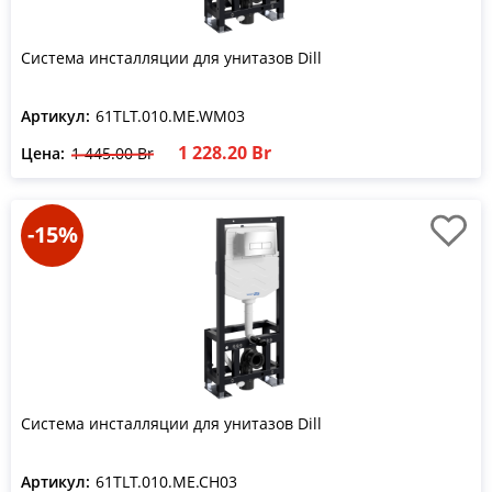
Система инсталляции для унитазов Dill
Артикул:
61TLT.010.ME.WM03
1 228.20 Br
Цена:
1 445.00 Br
-15%
Система инсталляции для унитазов Dill
Артикул:
61TLT.010.ME.CH03