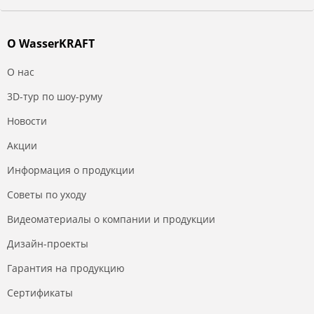
О WasserKRAFT
О нас
3D-тур по шоу-руму
Новости
Акции
Информация о продукции
Советы по уходу
Видеоматериалы о компании и продукции
Дизайн-проекты
Гарантия на продукцию
Сертификаты