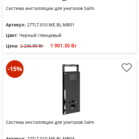
Система инсталляции для унитазов Salm
Артикул:
27TLT.010.ME.BL.MB01
Цвет:
Черный глянцевый
1 901.30 Br
Цена:
2 236.80 Br
-15%
Система инсталляции для унитазов Salm
Артикул:
27TLT.010.ME.BL.MB03