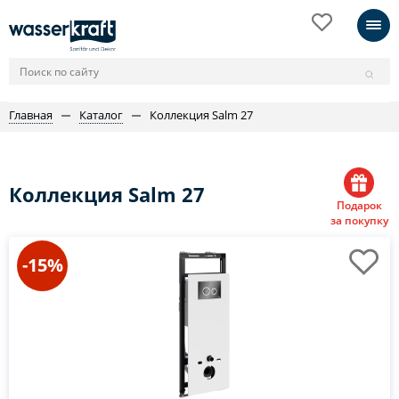
Главная
Каталог
Коллекция Salm 27
Коллекция Salm 27
Подарок
за покупку
-15%