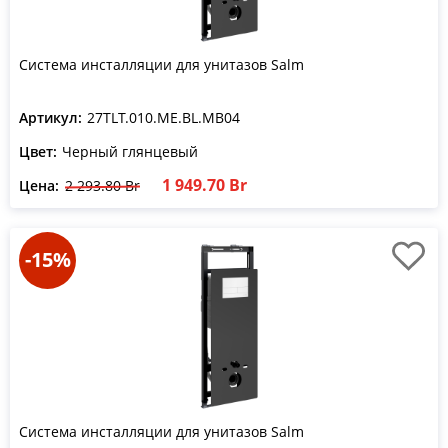
Система инсталляции для унитазов Salm
Артикул:
27TLT.010.ME.BL.MB04
Цвет:
Черный глянцевый
1 949.70 Br
Цена:
2 293.80 Br
-15%
Система инсталляции для унитазов Salm