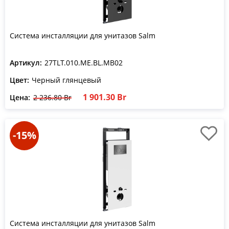
Система инсталляции для унитазов Salm
Артикул:
27TLT.010.ME.BL.MB02
Цвет:
Черный глянцевый
1 901.30 Br
Цена:
2 236.80 Br
-15%
Система инсталляции для унитазов Salm