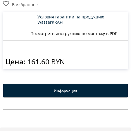
В избранное
Условия гарантии на продукцию
WasserKRAFT
Посмотреть инструкцию по монтажу в PDF
Цена:
161.60 BYN
Информация