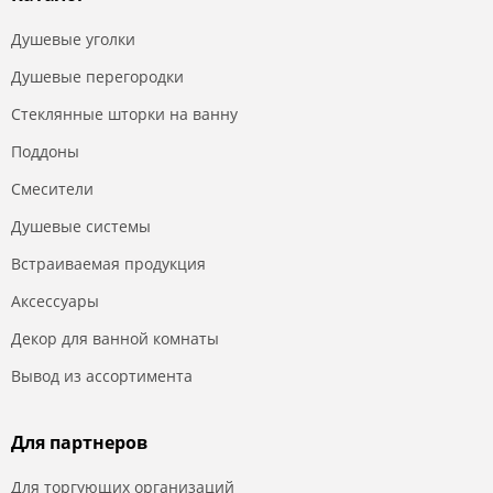
Душевые уголки
Душевые перегородки
Стеклянные шторки на ванну
Поддоны
Смесители
Душевые системы
Встраиваемая продукция
Аксессуары
Декор для ванной комнаты
Вывод из ассортимента
Для партнеров
Для торгующих организаций