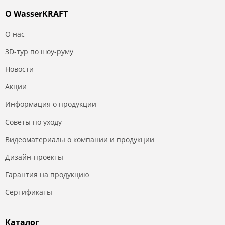
О WasserKRAFT
О нас
3D-тур по шоу-руму
Новости
Акции
Информация о продукции
Советы по уходу
Видеоматериалы о компании и продукции
Дизайн-проекты
Гарантия на продукцию
Сертификаты
Каталог