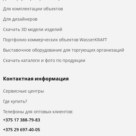
Для комплектации объектов
Для дизайнеров
Скачать 3D модели изделий
Портфолио коммерческих объектов WasserKRAFT
Выставочное оборудование для торгующих организаций
Скачать каталоги и фото по продукции
Контактная информация
Сервисные центры
Где купить?
Телефоны для оптовых клиентов:
+375 17 388-79-83
+375 29 697-40-05