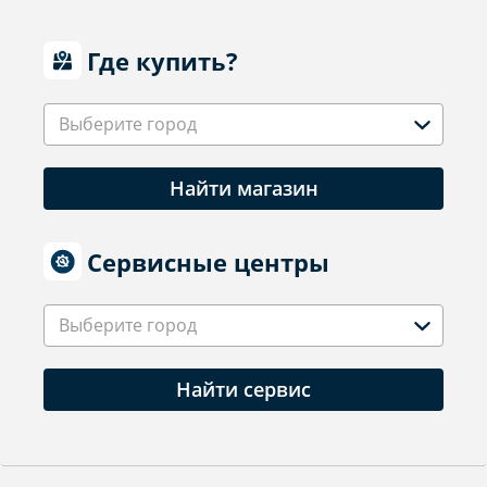
Где купить?
Выберите город
Найти магазин
Сервисные центры
Выберите город
Найти сервис