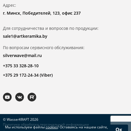
Адрес:
г. Минск, Победителей, 123, офис 237
Для сотрудничества и вопросов по продукции:
sale1@artkeramika.by
По вопросам сервисного обслуживания:
silverwave@mail.ru
+375 33 328-28-10
+375 29 172-24-34 (Viber)
© WasserKRAFT 2026
Политика обработки персональной информации
Мы используем файлы
cookies
! Оставаясь на нашем сайте,
Ок