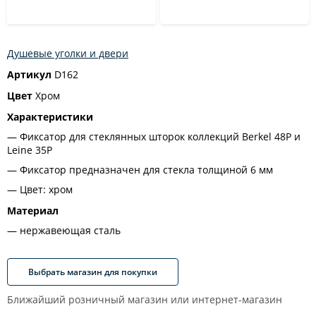
Душевые уголки и двери
Артикул
D162
Цвет
Хром
Характеристики
Фиксатор для стеклянных шторок коллекций Berkel 48P и
Leine 35P
Фиксатор предназначен для стекла толщиной 6 мм
Цвет: хром
Материал
нержавеющая сталь
Выбрать магазин для покупки
Ближайший розничный магазин или интернет-магазин