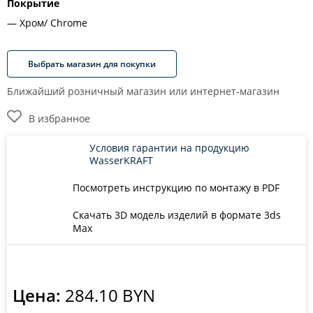
Покрытие
Хром/ Chrome
Выбрать магазин для покупки
Ближайший розничный магазин или интернет-магазин
В избранное
Условия гарантии на продукцию
WasserKRAFT
Посмотреть инструкцию по монтажу в PDF
Скачать 3D модель изделий в формате 3ds
Max
Цена:
284.10 BYN