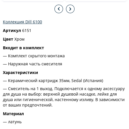
Коллекция Dill 6100
Артикул
6151
Цвет
Хром
Входит в комплект
Комплект скрытого монтажа
Наружная часть смесителя
Характеристики
Керамический картридж 35мм, Sedal (Испания)
Смеситель на 1 выход. Подключается к одному аксессуару
для душа на выбор: верхней душевой насадке, лейке для
душа или гигиенической, настенному изливу. В зависимости
от ваших предпочтений.
Материал
латунь