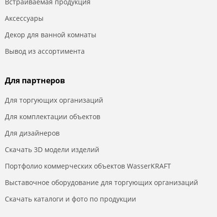
Встраиваемая продукция
Аксессуары
Декор для ванной комнаты
Вывод из ассортимента
Для партнеров
Для торгующих организаций
Для комплектации объектов
Для дизайнеров
Скачать 3D модели изделий
Портфолио коммерческих объектов WasserKRAFT
Выставочное оборудование для торгующих организаций
Скачать каталоги и фото по продукции