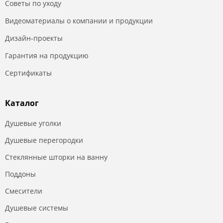
Советы по уходу
Видеоматериалы о компании и продукции
Дизайн-проекты
Гарантия на продукцию
Сертификаты
Каталог
Душевые уголки
Душевые перегородки
Стеклянные шторки на ванну
Поддоны
Смесители
Душевые системы