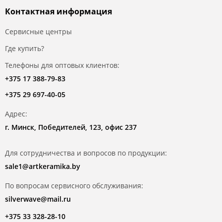
Контактная информация
Сервисные центры
Где купить?
Телефоны для оптовых клиентов:
+375 17 388-79-83
+375 29 697-40-05
Адрес:
г. Минск, Победителей, 123, офис 237
Для сотрудничества и вопросов по продукции:
sale1@artkeramika.by
По вопросам сервисного обслуживания:
silverwave@mail.ru
+375 33 328-28-10