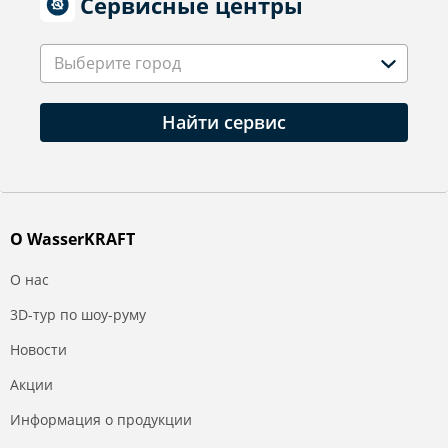
Сервисные центры
Выберите город
Найти сервис
О WasserKRAFT
О нас
3D-тур по шоу-руму
Новости
Акции
Информация о продукции