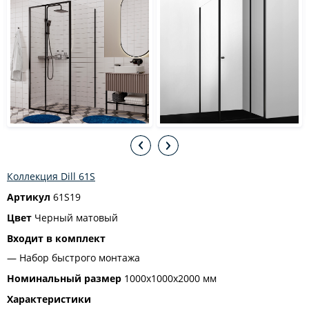
Коллекция Dill 61S
Артикул
61S19
Цвет
Черный матовый
Входит в комплект
Набор быстрого монтажа
Номинальный размер
1000х1000х2000 мм
Характеристики