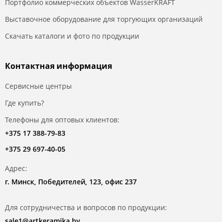
Портфолио коммерческих объектов WasserKRAFT
Выставочное оборудование для торгующих организаций
Скачать каталоги и фото по продукции
Контактная информация
Сервисные центры
Где купить?
Телефоны для оптовых клиентов:
+375 17 388-79-83
+375 29 697-40-05
Адрес:
г. Минск, Победителей, 123, офис 237
Для сотрудничества и вопросов по продукции:
sale1@artkeramika.by