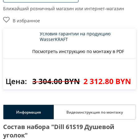
Ближайший розничный магазин или интернет-магазин
В избранное
Условия гарантии на продукцию
WasserKRAFT
Посмотреть инструкцию по монтажу в PDF
Цена:
3 304.00 BYN
2 312.80 BYN
Информация
Видеоинструкция по монтажу
Состав набора "Dill 61S19 Душевой
уголок"