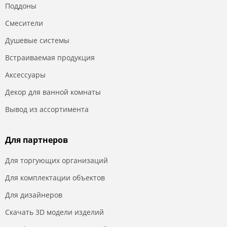
Поддоны
Смесители
Душевые системы
Встраиваемая продукция
Аксессуары
Декор для ванной комнаты
Вывод из ассортимента
Для партнеров
Для торгующих организаций
Для комплектации объектов
Для дизайнеров
Скачать 3D модели изделий