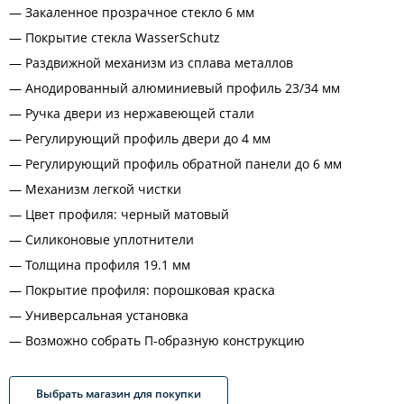
Закаленное прозрачное стекло 6 мм
Покрытие стекла WasserSchutz
Раздвижной механизм из сплава металлов
Анодированный алюминиевый профиль 23/34 мм
Ручка двери из нержавеющей стали
Регулирующий профиль двери до 4 мм
Регулирующий профиль обратной панели до 6 мм
Механизм легкой чистки
Цвет профиля: черный матовый
Силиконовые уплотнители
Толщина профиля 19.1 мм
Покрытие профиля: порошковая краска
Универсальная установка
Возможно собрать П-образную конструкцию
Выбрать магазин для покупки