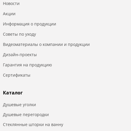
Новости
Акции
Информация о продукции
Советы по уходу
Видеоматериалы о компании и продукции
Дизайн-проекты
Гарантия на продукцию
Сертификаты
Каталог
Душевые уголки
Душевые перегородки
Стеклянные шторки на ванну