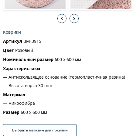
Коврики
Артикул
BM-3915
Цвет
Розовый
Номинальный размер
600 х 600 мм
Характеристики
Антискользящее основание (термопластичная резина)
Высота ворса 30 mm
Материал
микрофибра
Размер
600 х 600 мм
Выбрать магазин для покупки