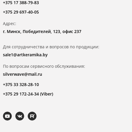
+375 17 388-79-83
+375 29 697-40-05
Адрес:
г. Минск, Победителей, 123, офис 237
Для сотрудничества и вопросов по продукции:
sale1@artkeramika.by
По вопросам сервисного обслуживания:
silverwave@mail.ru
+375 33 328-28-10
+375 29 172-24-34 (Viber)