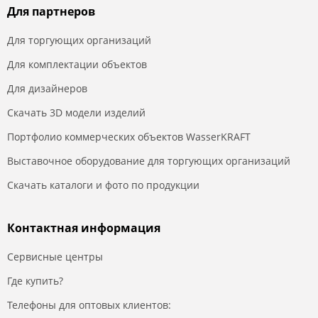
Для партнеров
Для торгующих организаций
Для комплектации объектов
Для дизайнеров
Скачать 3D модели изделий
Портфолио коммерческих объектов WasserKRAFT
Выставочное оборудование для торгующих организаций
Скачать каталоги и фото по продукции
Контактная информация
Сервисные центры
Где купить?
Телефоны для оптовых клиентов: