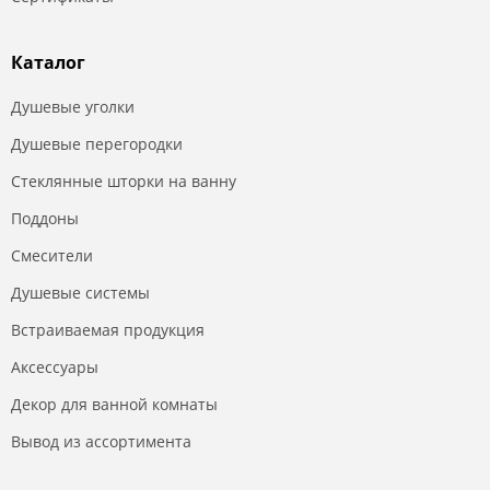
Каталог
Душевые уголки
Душевые перегородки
Стеклянные шторки на ванну
Поддоны
Смесители
Душевые системы
Встраиваемая продукция
Аксессуары
Декор для ванной комнаты
Вывод из ассортимента