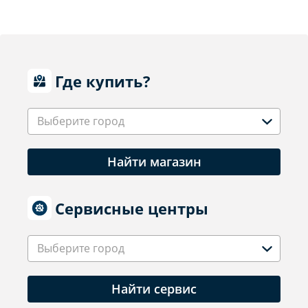
Где купить?
Выберите город
Найти магазин
Сервисные центры
Выберите город
Найти сервис