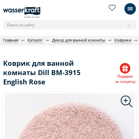
Главная
Каталог
Декор для ванной комнаты
Коврики
Коврик для ванной
комнаты Dill BM-3915
Подарок
English Rose
за покупку