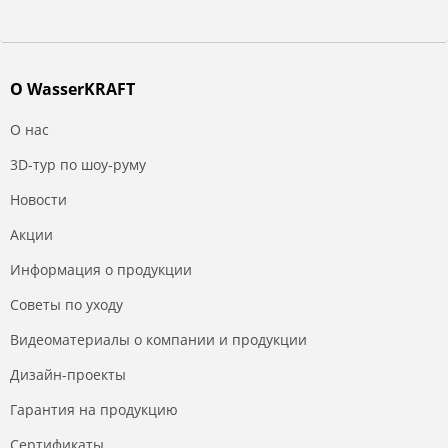
О WasserKRAFT
О нас
3D-тур по шоу-руму
Новости
Акции
Информация о продукции
Советы по уходу
Видеоматериалы о компании и продукции
Дизайн-проекты
Гарантия на продукцию
Сертификаты