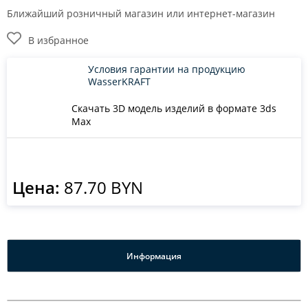
Ближайший розничный магазин или интернет-магазин
В избранное
Условия гарантии на продукцию
WasserKRAFT
Скачать 3D модель изделий в формате 3ds
Max
Цена:
87.70 BYN
Информация