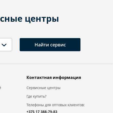
сные центры
Найти сервис
Контактная информация
й
Сервисные центры
Где купить?
Телефоны для оптовых клиентов:
+375 17 388-79-83