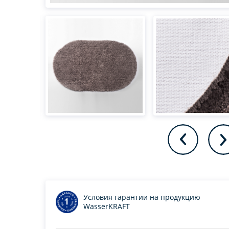
Условия гарантии на продукцию
WasserKRAFT