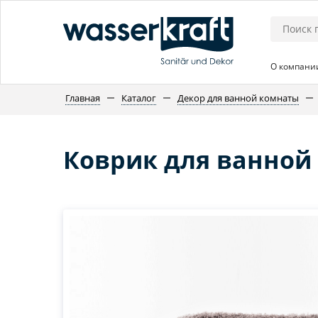
О компани
Главная
Каталог
Декор для ванной комнаты
Коврик для ванной к