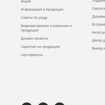
Поддон
Акции
Смесит
Информация о продукции
Душевы
Советы по уходу
Встраи
Видеоматериалы о компании и
продукции
Аксесс
Дизайн-проекты
Декор 
Гарантия на продукцию
Вывод и
Сертификаты