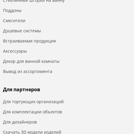
Стеклянные шторки на ванну
Поддоны
Смесители
Душевые системы
Встраиваемая продукция
Аксессуары
Декор для ванной комнаты
Вывод из ассортимента
Для партнеров
Для торгующих организаций
Для комплектации объектов
Для дизайнеров
Скачать 3D модели изделий