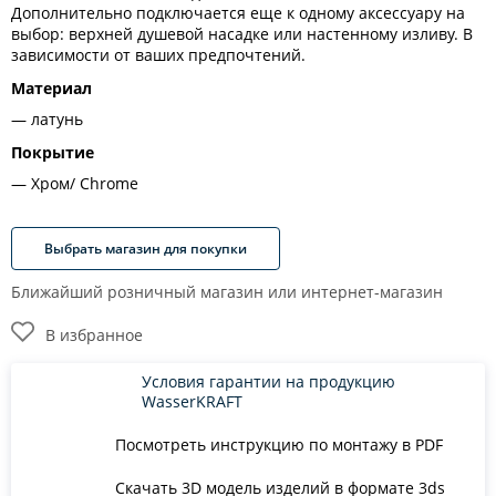
Дополнительно подключается еще к одному аксессуару на
выбор: верхней душевой насадке или настенному изливу. В
зависимости от ваших предпочтений.
Материал
латунь
Покрытие
Хром/ Chrome
Выбрать магазин для покупки
Ближайший розничный магазин или интернет-магазин
В избранное
Условия гарантии на продукцию
WasserKRAFT
Посмотреть инструкцию по монтажу в PDF
Скачать 3D модель изделий в формате 3ds