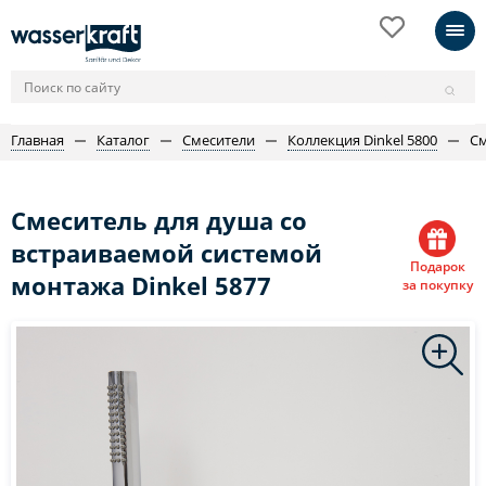
Главная
Каталог
Смесители
Коллекция Dinkel 5800
См
Смеситель для душа со
встраиваемой системой
Подарок
монтажа Dinkel 5877
за покупку