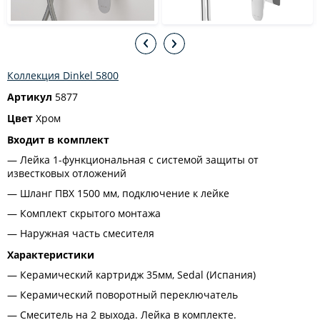
Коллекция Dinkel 5800
Артикул
5877
Цвет
Хром
Входит в комплект
Лейка 1-функциональная с системой защиты от
известковых отложений
Шланг ПВХ 1500 мм, подключение к лейке
Комплект скрытого монтажа
Наружная часть смесителя
Характеристики
Керамический картридж 35мм, Sedal (Испания)
Керамический поворотный переключатель
Смеситель на 2 выхода. Лейка в комплекте.