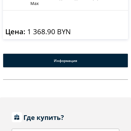
Max
Цена:
1 368.90 BYN
Информация
Где купить?