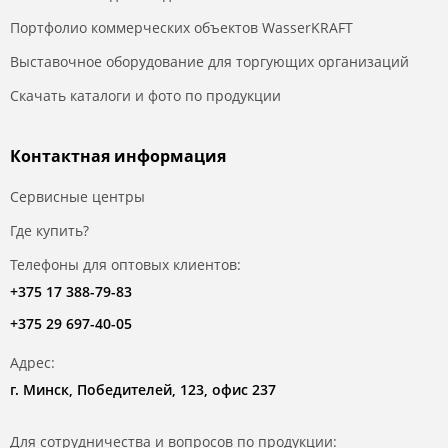
Портфолио коммерческих объектов WasserKRAFT
Выставочное оборудование для торгующих организаций
Скачать каталоги и фото по продукции
Контактная информация
Сервисные центры
Где купить?
Телефоны для оптовых клиентов:
+375 17 388-79-83
+375 29 697-40-05
Адрес:
г. Минск, Победителей, 123, офис 237
Для сотрудничества и вопросов по продукции: