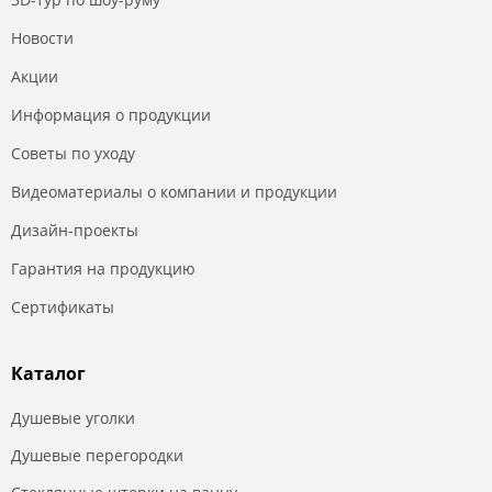
Новости
Акции
Информация о продукции
Советы по уходу
Видеоматериалы о компании и продукции
Дизайн-проекты
Гарантия на продукцию
Сертификаты
Каталог
Душевые уголки
Душевые перегородки