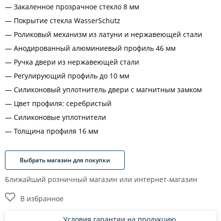
Закаленное прозрачное стекло 8 мм
Покрытие стекла WasserSchutz
Роликовый механизм из латуни и нержавеющей стали
Анодированный алюминиевый профиль 46 мм
Ручка двери из нержавеющей стали
Регулирующий профиль до 10 мм
Силиконовый уплотнитель двери с магнитным замком
Цвет профиля: серебристый
Силиконовые уплотнители
Толщина профиля 16 мм
Выбрать магазин для покупки
Ближайший розничный магазин или интернет-магазин
В избранное
Условия гарантии на продукцию