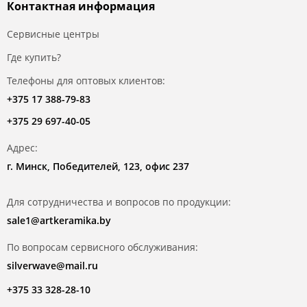
Контактная информация
Сервисные центры
Где купить?
Телефоны для оптовых клиентов:
+375 17 388-79-83
+375 29 697-40-05
Адрес:
г. Минск, Победителей, 123, офис 237
Для сотрудничества и вопросов по продукции:
sale1@artkeramika.by
По вопросам сервисного обслуживания:
silverwave@mail.ru
+375 33 328-28-10