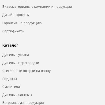
Видеоматериалы о компании и продукции
Дизайн-проекты
Гарантия на продукцию
Сертификаты
Каталог
Душевые уголки
Душевые перегородки
Стеклянные шторки на ванну
Поддоны
Смесители
Душевые системы
Встраиваемая продукция