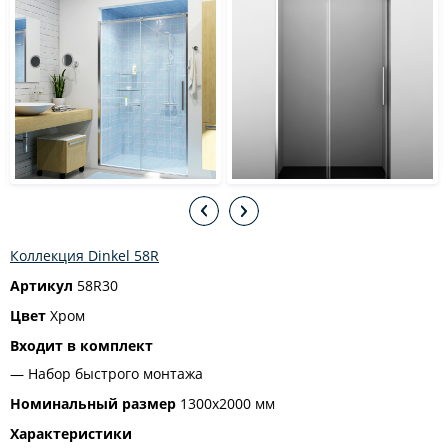
Коллекция Dinkel 58R
Артикул
58R30
Цвет
Хром
Входит в комплект
Набор быстрого монтажа
Номинальный размер
1300x2000 мм
Характеристики