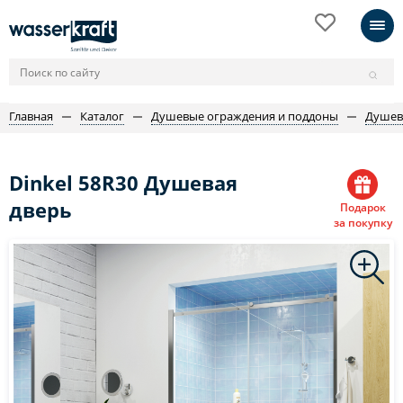
Главная
Каталог
Душевые ограждения и поддоны
Душев
Dinkel 58R30 Душевая
дверь
Подарок
за покупку