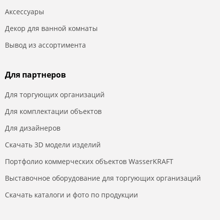
Аксессуары
Декор для ванной комнаты
Вывод из ассортимента
Для партнеров
Для торгующих организаций
Для комплектации объектов
Для дизайнеров
Скачать 3D модели изделий
Портфолио коммерческих объектов WasserKRAFT
Выставочное оборудование для торгующих организаций
Скачать каталоги и фото по продукции