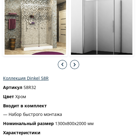
Коллекция Dinkel 58R
Артикул
58R32
Цвет
Хром
Входит в комплект
Набор быстрого монтажа
Номинальный размер
1300x800x2000 мм
Характеристики