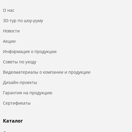
О нас
3D-тур по шоу-руму
Новости
Акции
Информация о продукции
Советы по уходу
Видеоматериалы о компании и продукции
Дизайн-проекты
Гарантия на продукцию
Сертификаты
Каталог