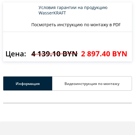
Условия гарантии на продукцию
WasserKRAFT
Посмотреть инструкцию по монтажу в PDF
Цена:
4 139.10 BYN
2 897.40 BYN
Информация
Видеоинструкция по монтажу