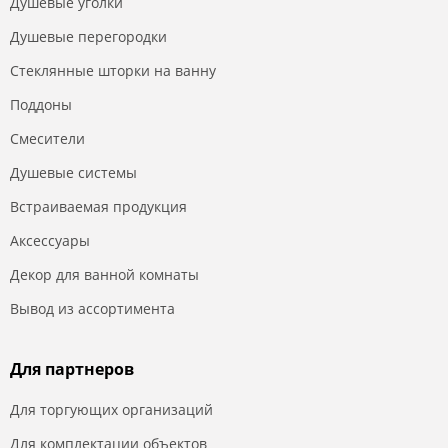
Душевые уголки
Душевые перегородки
Стеклянные шторки на ванну
Поддоны
Смесители
Душевые системы
Встраиваемая продукция
Аксессуары
Декор для ванной комнаты
Вывод из ассортимента
Для партнеров
Для торгующих организаций
Для комплектации объектов