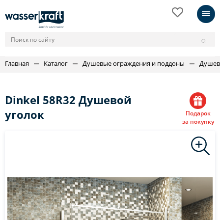
Главная
Каталог
Душевые ограждения и поддоны
Душев
Dinkel 58R32 Душевой
уголок
Подарок
за покупку