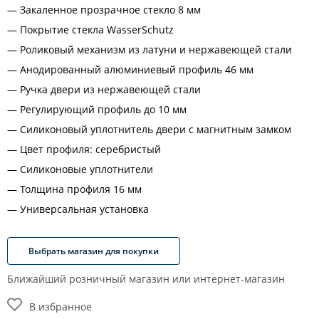
Закаленное прозрачное стекло 8 мм
Покрытие стекла WasserSchutz
Роликовый механизм из латуни и нержавеющей стали
Анодированный алюминиевый профиль 46 мм
Ручка двери из нержавеющей стали
Регулирующий профиль до 10 мм
Силиконовый уплотнитель двери с магнитным замком
Цвет профиля: серебристый
Силиконовые уплотнители
Толщина профиля 16 мм
Универсальная установка
Выбрать магазин для покупки
Ближайший розничный магазин или интернет-магазин
В избранное