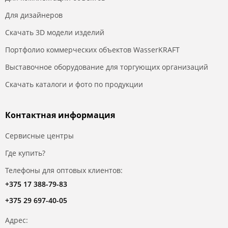
Для дизайнеров
Скачать 3D модели изделий
Портфолио коммерческих объектов WasserKRAFT
Выставочное оборудование для торгующих организаций
Скачать каталоги и фото по продукции
Контактная информация
Сервисные центры
Где купить?
Телефоны для оптовых клиентов:
+375 17 388-79-83
+375 29 697-40-05
Адрес: