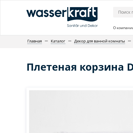
О компани
Главная
Каталог
Декор для ванной комнаты
Плетеная корзина D