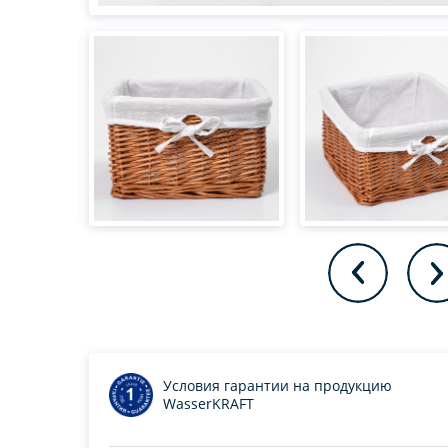
Условия гарантии на продукцию
WasserKRAFT