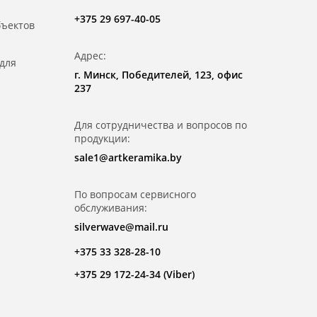
+375 29 697-40-05
бъектов
Адрес:
для
г. Минск, Победителей, 123, офис
237
Для сотрудничества и вопросов по
продукции:
sale1@artkeramika.by
По вопросам сервисного
обслуживания:
silverwave@mail.ru
+375 33 328-28-10
+375 29 172-24-34 (Viber)