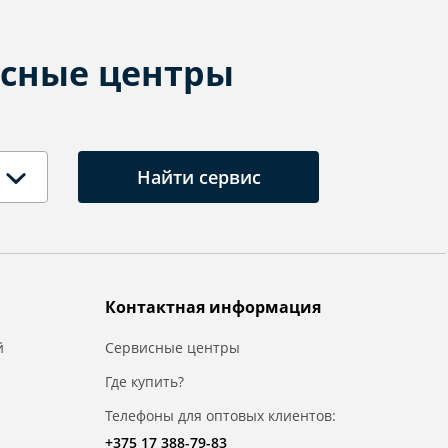
сные центры
Найти сервис
Контактная информация
й
Сервисные центры
Где купить?
Телефоны для оптовых клиентов:
+375 17 388-79-83