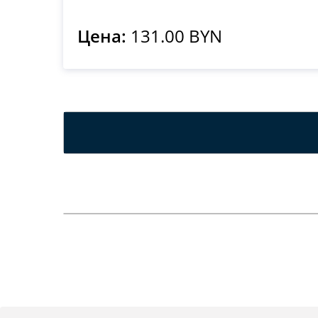
Цена:
131.00 BYN