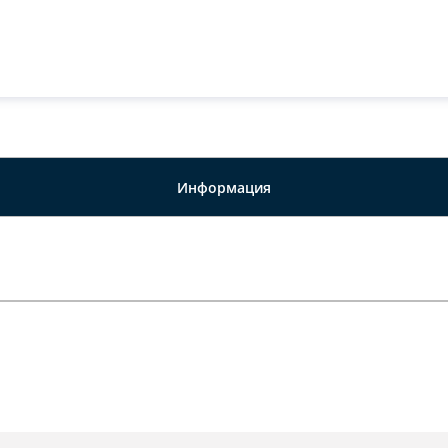
Информация