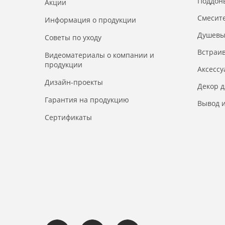
Поддон
Акции
Смесит
Информация о продукции
Душевы
Советы по уходу
Встраи
Видеоматериалы о компании и
продукции
Аксесс
Дизайн-проекты
Декор 
Гарантия на продукцию
Вывод и
Сертификаты