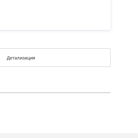
Детализация