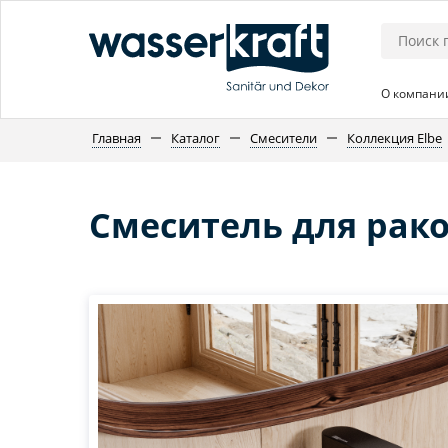
О компани
Главная
Каталог
Смесители
Коллекция Elbe
Смеситель для рако