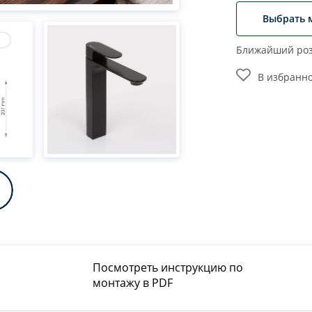
Выбрать 
Ближайший роз
В избранн
Посмотреть инструкцию по
монтажу в PDF