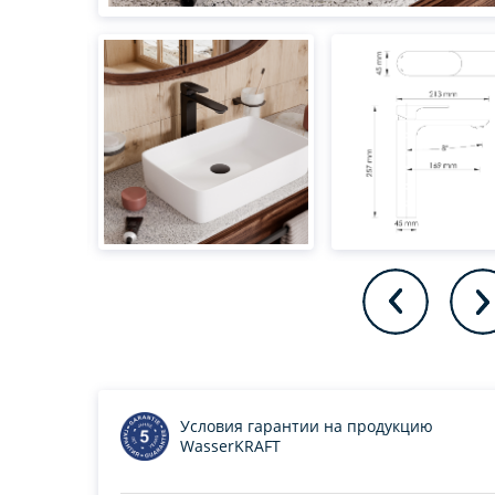
Условия гарантии на продукцию
WasserKRAFT