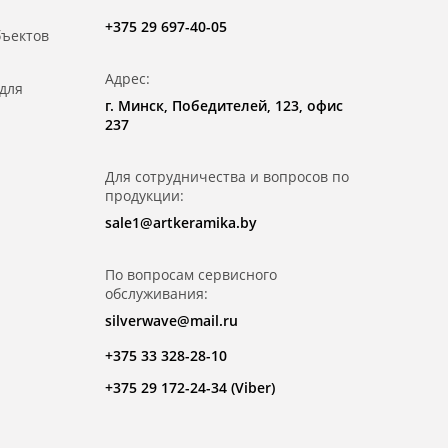
+375 29 697-40-05
бъектов
Адрес:
для
г. Минск, Победителей, 123, офис
237
Для сотрудничества и вопросов по
продукции:
sale1@artkeramika.by
По вопросам сервисного
обслуживания:
silverwave@mail.ru
+375 33 328-28-10
+375 29 172-24-34 (Viber)