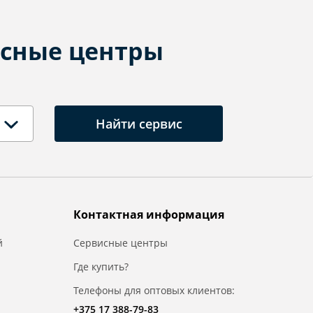
сные центры
Найти сервис
Контактная информация
й
Сервисные центры
Где купить?
Телефоны для оптовых клиентов:
+375 17 388-79-83