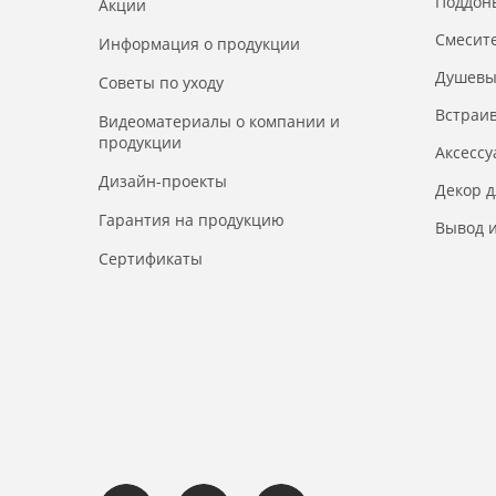
Поддон
Акции
Смесит
Информация о продукции
Душевы
Советы по уходу
Встраи
Видеоматериалы о компании и
продукции
Аксесс
Дизайн-проекты
Декор 
Гарантия на продукцию
Вывод и
Сертификаты