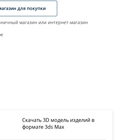
магазин для покупки
ничный магазин или интернет-магазин
ое
Скачать 3D модель изделий в
формате 3ds Max