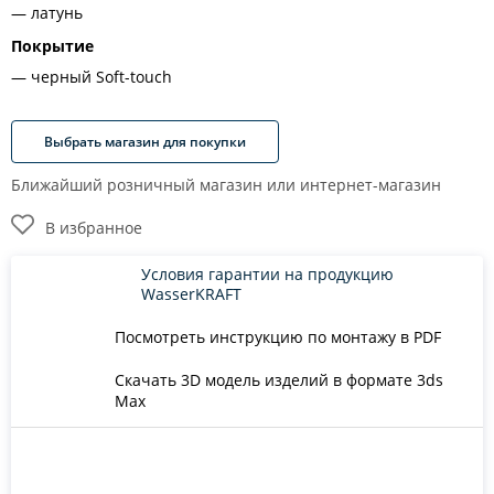
латунь
Покрытие
черный Soft-touch
Выбрать магазин для покупки
Ближайший розничный магазин или интернет-магазин
В избранное
Условия гарантии на продукцию
WasserKRAFT
Посмотреть инструкцию по монтажу в PDF
Скачать 3D модель изделий в формате 3ds
Max