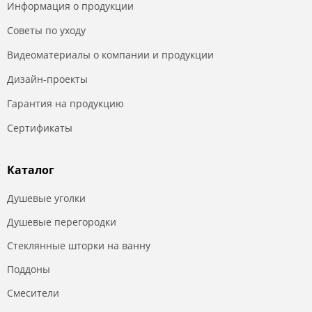
Информация о продукции
Советы по уходу
Видеоматериалы о компании и продукции
Дизайн-проекты
Гарантия на продукцию
Сертификаты
Каталог
Душевые уголки
Душевые перегородки
Стеклянные шторки на ванну
Поддоны
Смесители