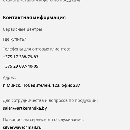
Контактная информация
Сервисные центры
Где купить?
Телефоны для оптовых клиентов:
+375 17 388-79-83
+375 29 697-40-05
Адрес:
г. Минск, Победителей, 123, офис 237
Для сотрудничества и вопросов по продукции:
sale1@artkeramika.by
По вопросам сервисного обслуживания:
silverwave@mail.ru