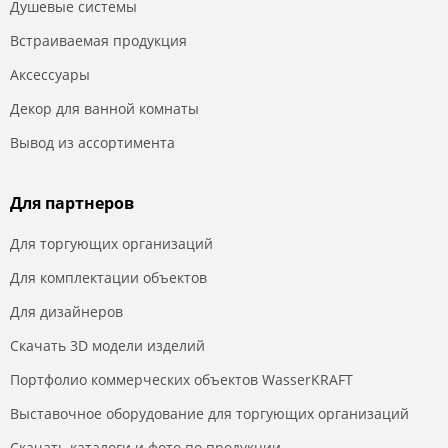
Душевые системы
Встраиваемая продукция
Аксессуары
Декор для ванной комнаты
Вывод из ассортимента
Для партнеров
Для торгующих организаций
Для комплектации объектов
Для дизайнеров
Скачать 3D модели изделий
Портфолио коммерческих объектов WasserKRAFT
Выставочное оборудование для торгующих организаций
Скачать каталоги и фото по продукции