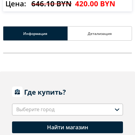
Цена:
646.10 BYN
420.00 BYN
Информация
Детализация
Где купить?
Выберите город
Найти магазин