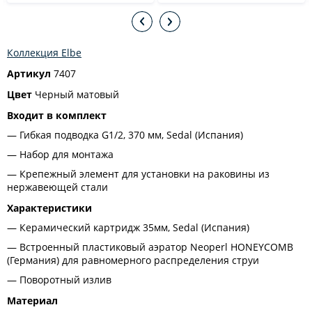
Коллекция Elbe
Артикул
7407
Цвет
Черный матовый
Входит в комплект
Гибкая подводка G1/2, 370 мм, Sedal (Испания)
Набор для монтажа
Крепежный элемент для установки на раковины из
нержавеющей стали
Характеристики
Керамический картридж 35мм, Sedal (Испания)
Встроенный пластиковый аэратор Neoperl HONEYCOMB
(Германия) для равномерного распределения струи
Поворотный излив
Материал