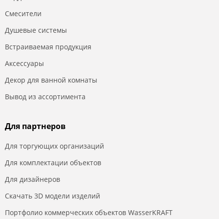
Смесители
Душевые системы
Встраиваемая продукция
Аксессуары
Декор для ванной комнаты
Вывод из ассортимента
Для партнеров
Для торгующих организаций
Для комплектации объектов
Для дизайнеров
Скачать 3D модели изделий
Портфолио коммерческих объектов WasserKRAFT