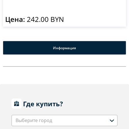
Цена:
242.00 BYN
Информация
Где купить?
Выберите город