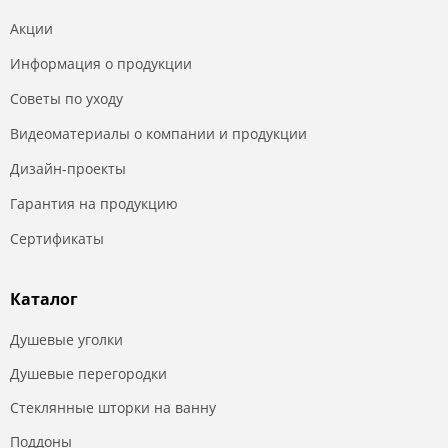
Акции
Информация о продукции
Советы по уходу
Видеоматериалы о компании и продукции
Дизайн-проекты
Гарантия на продукцию
Сертификаты
Каталог
Душевые уголки
Душевые перегородки
Стеклянные шторки на ванну
Поддоны