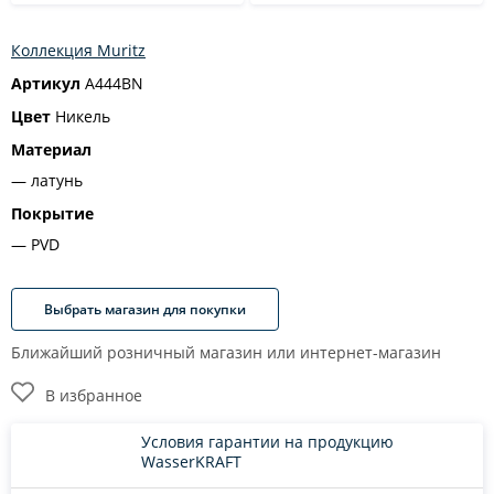
Коллекция Muritz
Артикул
A444BN
Цвет
Никель
Материал
латунь
Покрытие
PVD
Выбрать магазин для покупки
Ближайший розничный магазин или интернет-магазин
В избранное
Условия гарантии на продукцию
WasserKRAFT