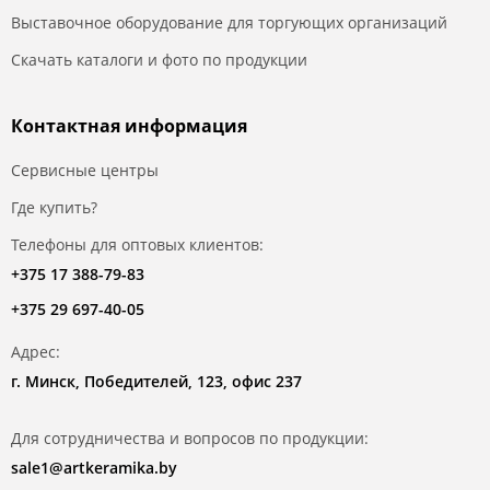
Выставочное оборудование для торгующих организаций
Скачать каталоги и фото по продукции
Контактная информация
Сервисные центры
Где купить?
Телефоны для оптовых клиентов:
+375 17 388-79-83
+375 29 697-40-05
Адрес:
г. Минск, Победителей, 123, офис 237
Для сотрудничества и вопросов по продукции:
sale1@artkeramika.by