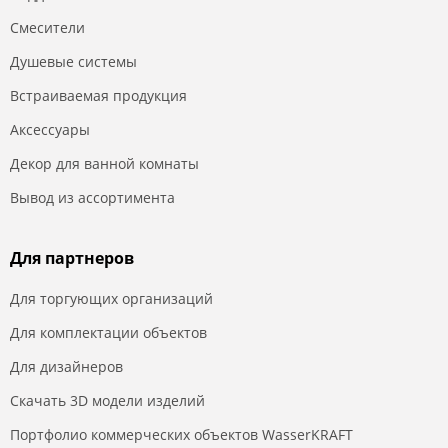
Смесители
Душевые системы
Встраиваемая продукция
Аксессуары
Декор для ванной комнаты
Вывод из ассортимента
Для партнеров
Для торгующих организаций
Для комплектации объектов
Для дизайнеров
Скачать 3D модели изделий
Портфолио коммерческих объектов WasserKRAFT