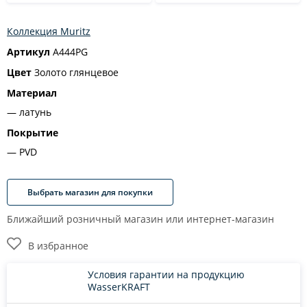
Коллекция Muritz
Артикул
A444PG
Цвет
Золото глянцевое
Материал
латунь
Покрытие
PVD
Выбрать магазин для покупки
Ближайший розничный магазин или интернет-магазин
В избранное
Условия гарантии на продукцию
WasserKRAFT