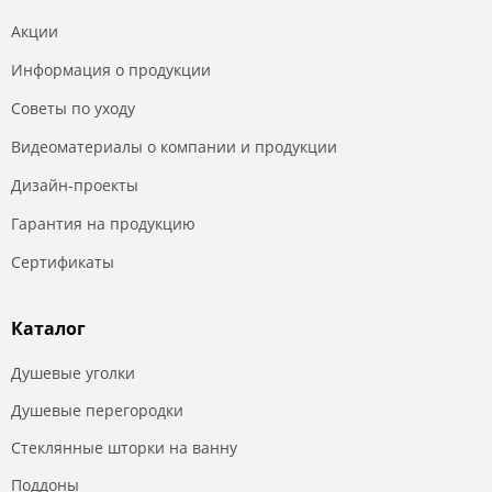
Акции
Информация о продукции
Советы по уходу
Видеоматериалы о компании и продукции
Дизайн-проекты
Гарантия на продукцию
Сертификаты
Каталог
Душевые уголки
Душевые перегородки
Стеклянные шторки на ванну
Поддоны