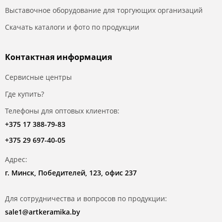
Выставочное оборудование для торгующих организаций
Скачать каталоги и фото по продукции
Контактная информация
Сервисные центры
Где купить?
Телефоны для оптовых клиентов:
+375 17 388-79-83
+375 29 697-40-05
Адрес:
г. Минск, Победителей, 123, офис 237
Для сотрудничества и вопросов по продукции:
sale1@artkeramika.by