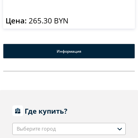
Цена:
265.30 BYN
Информация
Где купить?
Выберите город