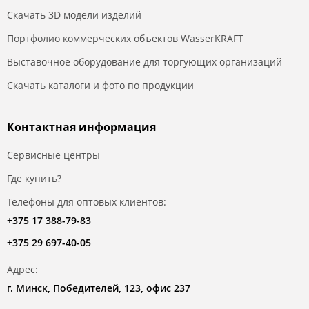
Скачать 3D модели изделий
Портфолио коммерческих объектов WasserKRAFT
Выставочное оборудование для торгующих организаций
Скачать каталоги и фото по продукции
Контактная информация
Сервисные центры
Где купить?
Телефоны для оптовых клиентов:
+375 17 388-79-83
+375 29 697-40-05
Адрес:
г. Минск, Победителей, 123, офис 237