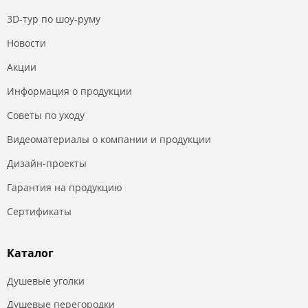
3D-тур по шоу-руму
Новости
Акции
Информация о продукции
Советы по уходу
Видеоматериалы о компании и продукции
Дизайн-проекты
Гарантия на продукцию
Сертификаты
Каталог
Душевые уголки
Душевые перегородки