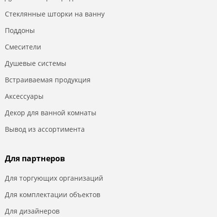
Стеклянные шторки на ванну
Поддоны
Смесители
Душевые системы
Встраиваемая продукция
Аксессуары
Декор для ванной комнаты
Вывод из ассортимента
Для партнеров
Для торгующих организаций
Для комплектации объектов
Для дизайнеров