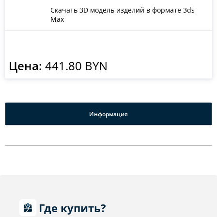
Скачать 3D модель изделий в формате 3ds
Max
Цена:
441.80 BYN
Информация
Где купить?