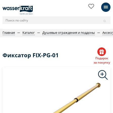
Главная
Каталог
Душевые ограждения и поддоны
Аксес
Фиксатор FIX-PG-01
Подарок
за покупку