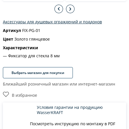
Аксессуары для душевых ограждений и поддонов
Артикул
FIX-PG-01
Цвет
Золото глянцевое
Характеристики
Фиксатор для стекла 8 мм
Выбрать магазин для покупки
Ближайший розничный магазин или интернет-магазин
В избранное
Условия гарантии на продукцию
WasserKRAFT
Посмотреть инструкцию по монтажу в PDF