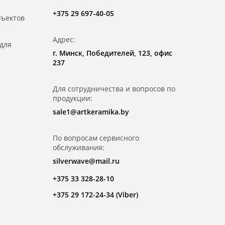
+375 29 697-40-05
бъектов
Адрес:
для
г. Минск, Победителей, 123, офис
237
Для сотрудничества и вопросов по
продукции:
sale1@artkeramika.by
По вопросам сервисного
обслуживания:
silverwave@mail.ru
+375 33 328-28-10
+375 29 172-24-34 (Viber)