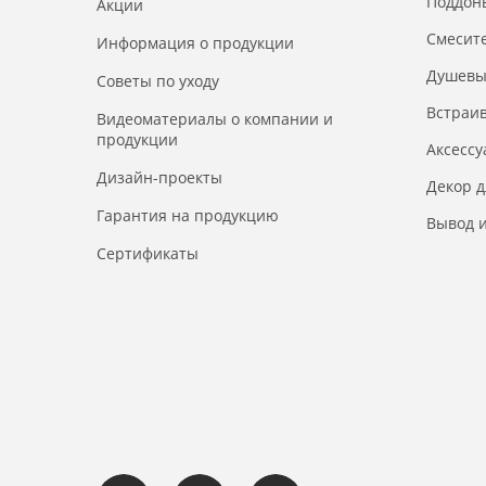
Поддон
Акции
Смесит
Информация о продукции
Душевы
Советы по уходу
Встраи
Видеоматериалы о компании и
продукции
Аксесс
Дизайн-проекты
Декор 
Гарантия на продукцию
Вывод и
Сертификаты