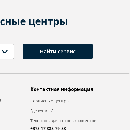
сные центры
Найти сервис
Контактная информация
й
Сервисные центры
Где купить?
Телефоны для оптовых клиентов:
+375 17 388-79-83