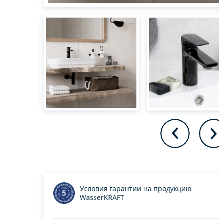
Условия гарантии на продукцию
WasserKRAFT