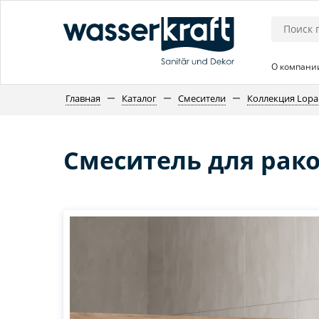
О компани
Главная
Каталог
Смесители
Коллекция Lopa
Смеситель для рако