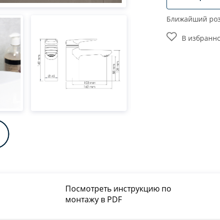
Ближайший роз
В избранн
Посмотреть инструкцию по
монтажу в PDF