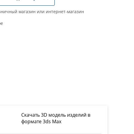
ничный магазин или интернет-магазин
ое
Скачать 3D модель изделий в
формате 3ds Max