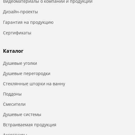
Видеоматериалы о компании и продукции
Дизайн-проекты
Гарантия на продукцию
Сертификаты
Каталог
Душевые уголки
Душевые перегородки
Стеклянные шторки на ванну
Поддоны
Смесители
Душевые системы
Встраиваемая продукция
Аксессуары