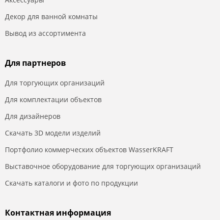
Декор для ванной комнаты
Вывод из ассортимента
Для партнеров
Для торгующих организаций
Для комплектации объектов
Для дизайнеров
Скачать 3D модели изделий
Портфолио коммерческих объектов WasserKRAFT
Выставочное оборудование для торгующих организаций
Скачать каталоги и фото по продукции
Контактная информация