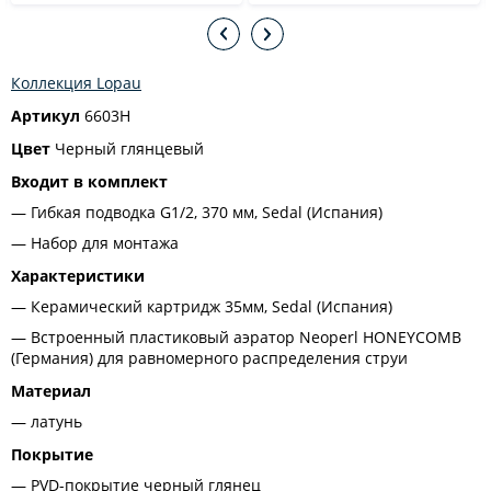
Коллекция Lopau
Артикул
6603H
Цвет
Черный глянцевый
Входит в комплект
Гибкая подводка G1/2, 370 мм, Sedal (Испания)
Набор для монтажа
Характеристики
Керамический картридж 35мм, Sedal (Испания)
Встроенный пластиковый аэратор Neoperl HONEYCOMB
(Германия) для равномерного распределения струи
Материал
латунь
Покрытие
PVD-покрытие черный глянец