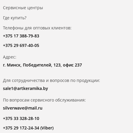
Сервисные центры
Где купить?
Телефоны для оптовых клиентов:
+375 17 388-79-83
+375 29 697-40-05
Адрес:
г. Минск, Победителей, 123, офис 237
Для сотрудничества и вопросов по продукции:
sale1@artkeramika.by
По вопросам сервисного обслуживания:
silverwave@mail.ru
+375 33 328-28-10
+375 29 172-24-34 (Viber)