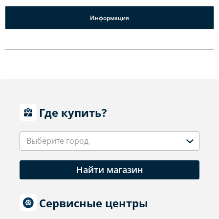
Информация
Где купить?
Выберите город
Найти магазин
Сервисные центры