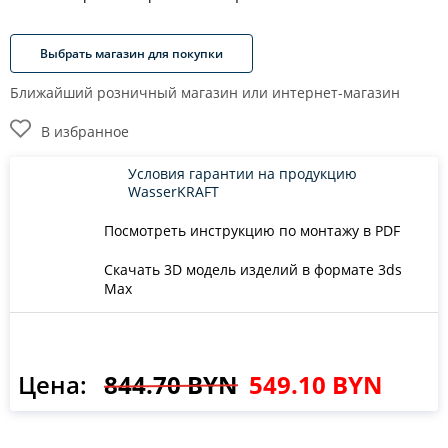
Выбрать магазин для покупки
Ближайший розничный магазин или интернет-магазин
В избранное
Условия гарантии на продукцию
WasserKRAFT
Посмотреть инструкцию по монтажу в PDF
Скачать 3D модель изделий в формате 3ds
Max
Цена:
844.70 BYN
549.10 BYN