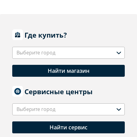
Где купить?
Выберите город
Найти магазин
Сервисные центры
Выберите город
Найти сервис