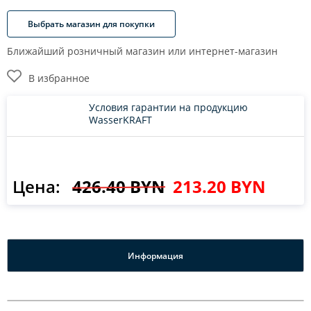
Выбрать магазин для покупки
Ближайший розничный магазин или интернет-магазин
В избранное
Условия гарантии на продукцию
WasserKRAFT
Цена:
426.40 BYN
213.20 BYN
Информация