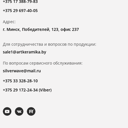
+375 17 388-79-83
+375 29 697-40-05
Адрес:
г. Минск, Победителей, 123, офис 237
Для сотрудничества и вопросов по продукции:
sale1@artkeramika.by
По вопросам сервисного обслуживания:
silverwave@mail.ru
+375 33 328-28-10
+375 29 172-24-34 (Viber)