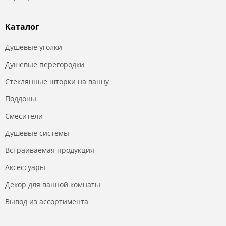
Каталог
Душевые уголки
Душевые перегородки
Стеклянные шторки на ванну
Поддоны
Смесители
Душевые системы
Встраиваемая продукция
Аксессуары
Декор для ванной комнаты
Вывод из ассортимента