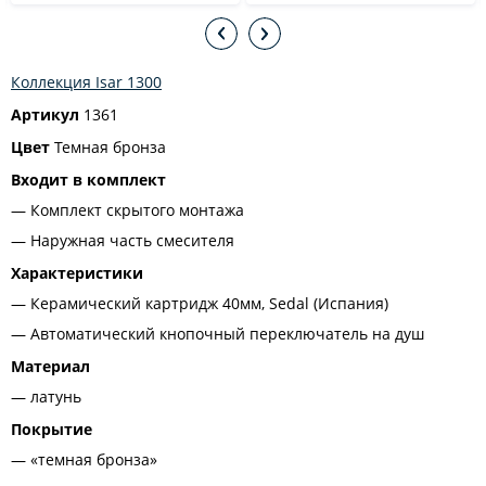
Коллекция Isar 1300
Артикул
1361
Цвет
Темная бронза
Входит в комплект
Комплект скрытого монтажа
Наружная часть смесителя
Характеристики
Керамический картридж 40мм, Sedal (Испания)
Автоматический кнопочный переключатель на душ
Материал
латунь
Покрытие
«темная бронза»