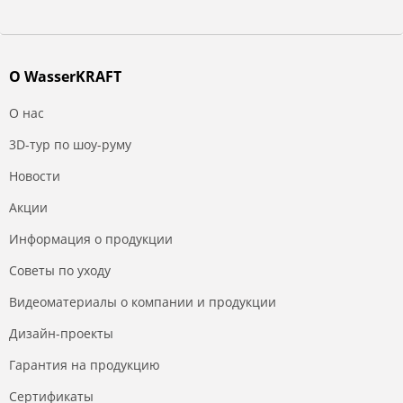
О WasserKRAFT
О нас
3D-тур по шоу-руму
Новости
Акции
Информация о продукции
Советы по уходу
Видеоматериалы о компании и продукции
Дизайн-проекты
Гарантия на продукцию
Сертификаты