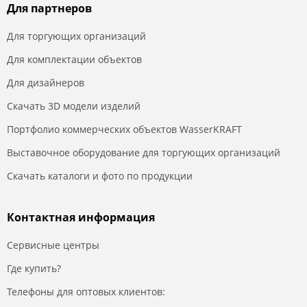
Для партнеров
Для торгующих организаций
Для комплектации объектов
Для дизайнеров
Скачать 3D модели изделий
Портфолио коммерческих объектов WasserKRAFT
Выставочное оборудование для торгующих организаций
Скачать каталоги и фото по продукции
Контактная информация
Сервисные центры
Где купить?
Телефоны для оптовых клиентов: