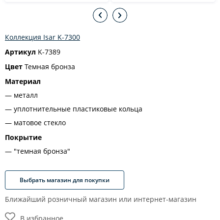
Коллекция Isar K-7300
Артикул
K-7389
Цвет
Темная бронза
Материал
металл
уплотнительные пластиковые кольца
матовое стекло
Покрытие
"темная бронза"
Выбрать магазин для покупки
Ближайший розничный магазин или интернет-магазин
В избранное