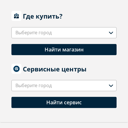
Где купить?
Выберите город
Найти магазин
Сервисные центры
Выберите город
Найти сервис