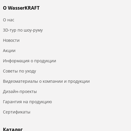
О WasserKRAFT
О нас
3D-тур по шоу-руму
Новости
Акции
Информация о продукции
Советы по уходу
Видеоматериалы о компании и продукции
Дизайн-проекты
Гарантия на продукцию
Сертификаты
Каталог