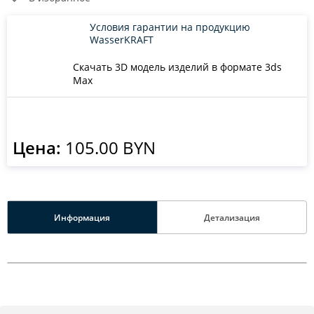
Условия гарантии на продукцию
WasserKRAFT
Скачать 3D модель изделий в формате 3ds
Max
Цена:
105.00 BYN
Информация
Детализация