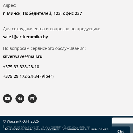
Адрес:
г. Минск, Победителей, 123, офис 237
Для сотрудничества и вопросов по продукции:
sale1@artkeramika.by
По вопросам сервисного обслуживания:
silverwave@mail.ru
+375 33 328-28-10
+375 29 172-24-34 (Viber)
© WasserKRAFT 2026
Политика обработки персональной информации
Мы используем файлы
cookies
! Оставаясь на нашем сайте,
Ок