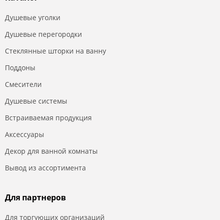
Душевые уголки
Душевые перегородки
Стеклянные шторки на ванну
Поддоны
Смесители
Душевые системы
Встраиваемая продукция
Аксессуары
Декор для ванной комнаты
Вывод из ассортимента
Для партнеров
Для торгующих организаций