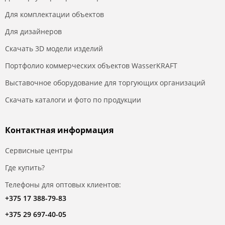
Для комплектации объектов
Для дизайнеров
Скачать 3D модели изделий
Портфолио коммерческих объектов WasserKRAFT
Выставочное оборудование для торгующих организаций
Скачать каталоги и фото по продукции
Контактная информация
Сервисные центры
Где купить?
Телефоны для оптовых клиентов:
+375 17 388-79-83
+375 29 697-40-05