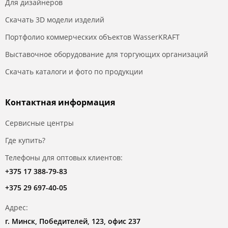
Для дизайнеров
Скачать 3D модели изделий
Портфолио коммерческих объектов WasserKRAFT
Выставочное оборудование для торгующих организаций
Скачать каталоги и фото по продукции
Контактная информация
Сервисные центры
Где купить?
Телефоны для оптовых клиентов:
+375 17 388-79-83
+375 29 697-40-05
Адрес:
г. Минск, Победителей, 123, офис 237