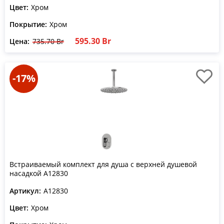
Цвет:
Хром
Покрытие:
Хром
595.30 Br
Цена:
735.70 Br
-17%
Встраиваемый комплект для душа с верхней душевой
насадкой A12830
Артикул:
A12830
Цвет:
Хром