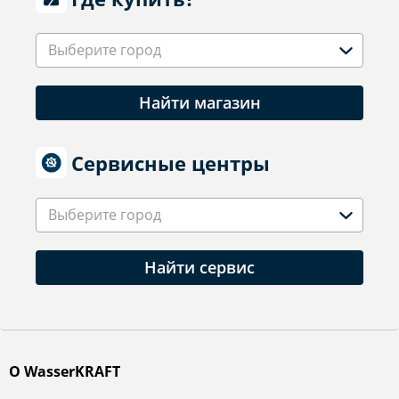
Выберите город
Найти магазин
Сервисные центры
Выберите город
Найти сервис
О WasserKRAFT