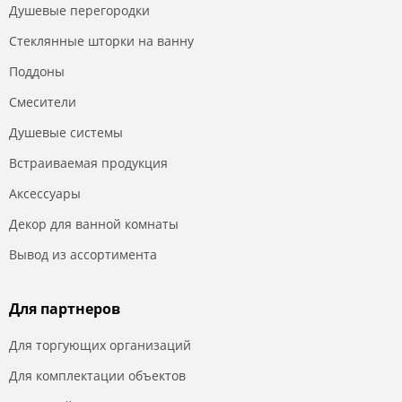
Душевые перегородки
Стеклянные шторки на ванну
Поддоны
Смесители
Душевые системы
Встраиваемая продукция
Аксессуары
Декор для ванной комнаты
Вывод из ассортимента
Для партнеров
Для торгующих организаций
Для комплектации объектов