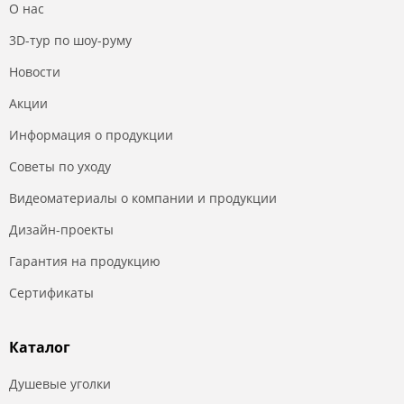
О нас
3D-тур по шоу-руму
Новости
Акции
Информация о продукции
Советы по уходу
Видеоматериалы о компании и продукции
Дизайн-проекты
Гарантия на продукцию
Сертификаты
Каталог
Душевые уголки