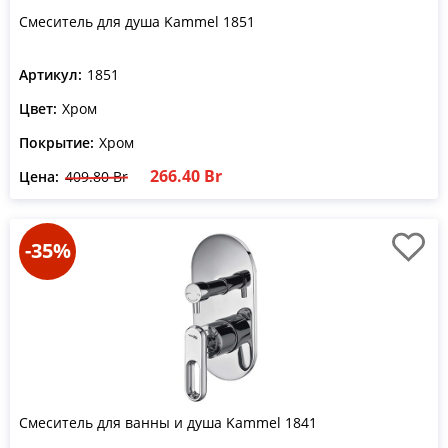
Смеситель для душа Kammel 1851
Артикул:
1851
Цвет:
Хром
Покрытие:
Хром
266.40 Br
Цена:
409.80 Br
-35%
Смеситель для ванны и душа Kammel 1841