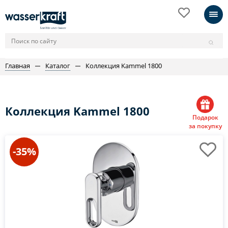
Главная
Каталог
Коллекция Kammel 1800
Коллекция Kammel 1800
Подарок
за покупку
-35%