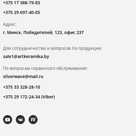
+375 17 388-79-83
+375 29 697-40-05
Адрес:
г. Минск, Победителей, 123, офис 237
Для сотрудничества и вопросов по продукции:
sale1@artkeramika.by
По вопросам сервисного обслуживания:
silverwave@mail.ru
+375 33 328-28-10
+375 29 172-24-34 (Viber)