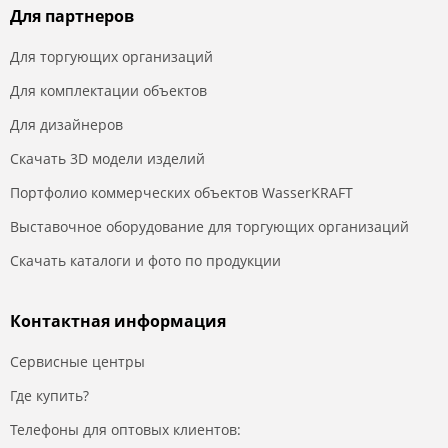
Для партнеров
Для торгующих организаций
Для комплектации объектов
Для дизайнеров
Скачать 3D модели изделий
Портфолио коммерческих объектов WasserKRAFT
Выставочное оборудование для торгующих организаций
Скачать каталоги и фото по продукции
Контактная информация
Сервисные центры
Где купить?
Телефоны для оптовых клиентов: