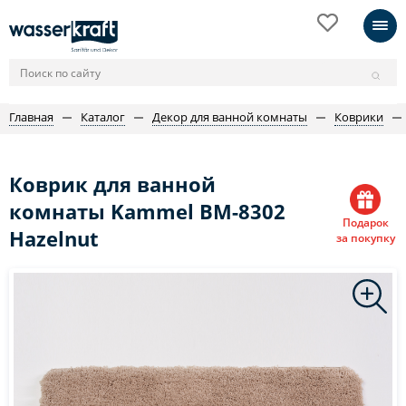
Главная
Каталог
Декор для ванной комнаты
Коврики
Коврик для ванной
комнаты Kammel BM-8302
Подарок
Hazelnut
за покупку