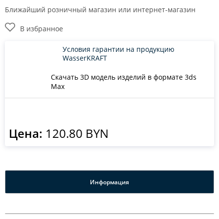
Ближайший розничный магазин или интернет-магазин
В избранное
Условия гарантии на продукцию
WasserKRAFT
Скачать 3D модель изделий в формате 3ds
Max
Цена:
120.80 BYN
Информация