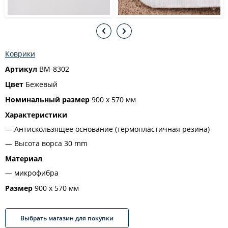
Коврики
Артикул
BM-8302
Цвет
Бежевый
Номинальный размер
900 х 570 мм
Характеристики
Антискользящее основание (термопластичная резина)
Высота ворса 30 mm
Материал
микрофибра
Размер
900 х 570 мм
Выбрать магазин для покупки