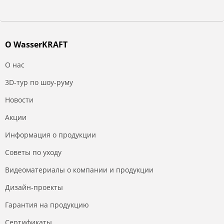
О WasserKRAFT
О нас
3D-тур по шоу-руму
Новости
Акции
Информация о продукции
Советы по уходу
Видеоматериалы о компании и продукции
Дизайн-проекты
Гарантия на продукцию
Сертификаты