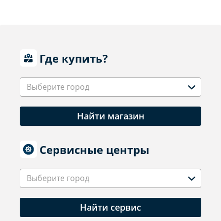
Где купить?
Выберите город
Найти магазин
Сервисные центры
Выберите город
Найти сервис