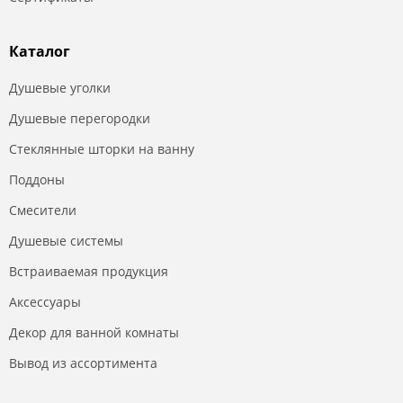
Каталог
Душевые уголки
Душевые перегородки
Стеклянные шторки на ванну
Поддоны
Смесители
Душевые системы
Встраиваемая продукция
Аксессуары
Декор для ванной комнаты
Вывод из ассортимента