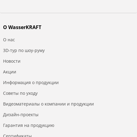
О WasserKRAFT
О нас
3D-тур по шоу-руму
Новости
Акции
Информация о продукции
Советы по уходу
Видеоматериалы о компании и продукции
Дизайн-проекты
Гарантия на продукцию
Сертификаты