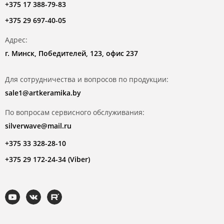
+375 17 388-79-83
+375 29 697-40-05
Адрес:
г. Минск, Победителей, 123, офис 237
Для сотрудничества и вопросов по продукции:
sale1@artkeramika.by
По вопросам сервисного обслуживания:
silverwave@mail.ru
+375 33 328-28-10
+375 29 172-24-34 (Viber)