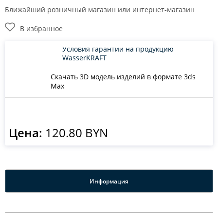
Ближайший розничный магазин или интернет-магазин
В избранное
Условия гарантии на продукцию
WasserKRAFT
Скачать 3D модель изделий в формате 3ds
Max
Цена:
120.80 BYN
Информация