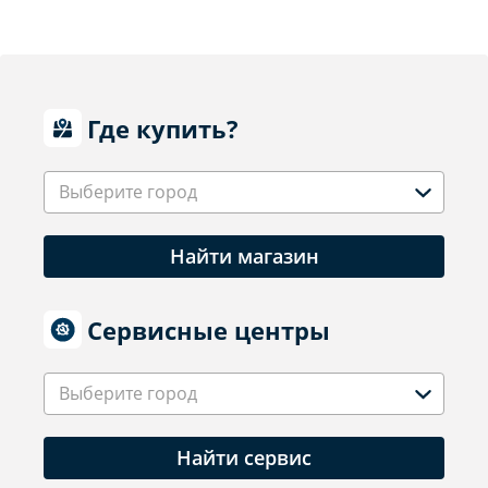
Где купить?
Выберите город
Найти магазин
Сервисные центры
Выберите город
Найти сервис