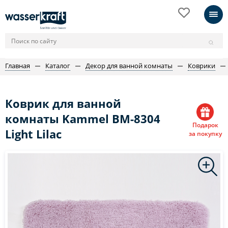
Главная
Каталог
Декор для ванной комнаты
Коврики
Коврик для ванной
комнаты Kammel BM-8304
Подарок
Light Lilac
за покупку