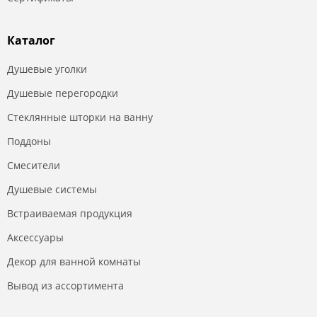
Каталог
Душевые уголки
Душевые перегородки
Стеклянные шторки на ванну
Поддоны
Смесители
Душевые системы
Встраиваемая продукция
Аксессуары
Декор для ванной комнаты
Вывод из ассортимента