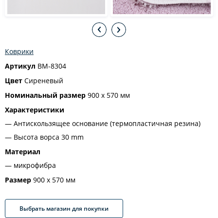
Коврики
Артикул
BM-8304
Цвет
Сиреневый
Номинальный размер
900 х 570 мм
Характеристики
Антискользящее основание (термопластичная резина)
Высота ворса 30 mm
Материал
микрофибра
Размер
900 х 570 мм
Выбрать магазин для покупки