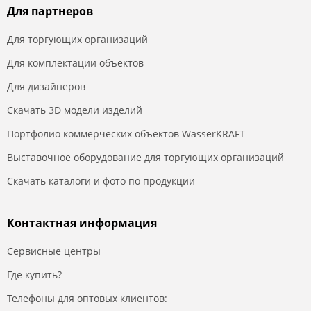
Для партнеров
Для торгующих организаций
Для комплектации объектов
Для дизайнеров
Скачать 3D модели изделий
Портфолио коммерческих объектов WasserKRAFT
Выставочное оборудование для торгующих организаций
Скачать каталоги и фото по продукции
Контактная информация
Сервисные центры
Где купить?
Телефоны для оптовых клиентов: