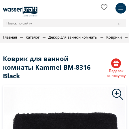
Главная
Каталог
Декор для ванной комнаты
Коврики
Коврик для ванной
комнаты Kammel BM-8316
Подарок
Black
за покупку