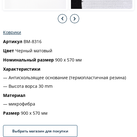
Коврики
Артикул
BM-8316
Цвет
Черный матовый
Номинальный размер
900 х 570 мм
Характеристики
Антискользящее основание (термопластичная резина)
Высота ворса 30 mm
Материал
микрофибра
Размер
900 х 570 мм
Выбрать магазин для покупки