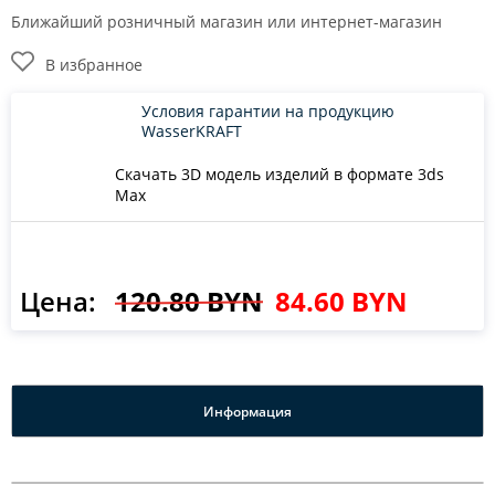
Ближайший розничный магазин или интернет-магазин
В избранное
Условия гарантии на продукцию
WasserKRAFT
Скачать 3D модель изделий в формате 3ds
Max
Цена:
120.80 BYN
84.60 BYN
Информация