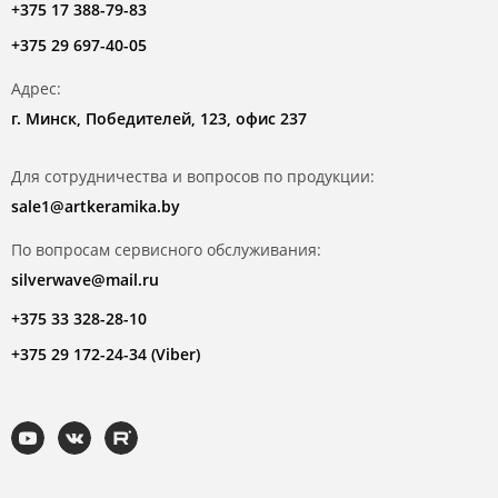
+375 17 388-79-83
+375 29 697-40-05
Адрес:
г. Минск, Победителей, 123, офис 237
Для сотрудничества и вопросов по продукции:
sale1@artkeramika.by
По вопросам сервисного обслуживания:
silverwave@mail.ru
+375 33 328-28-10
+375 29 172-24-34 (Viber)