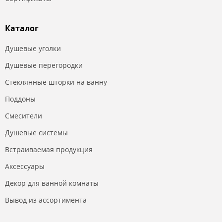
Каталог
Душевые уголки
Душевые перегородки
Стеклянные шторки на ванну
Поддоны
Смесители
Душевые системы
Встраиваемая продукция
Аксессуары
Декор для ванной комнаты
Вывод из ассортимента