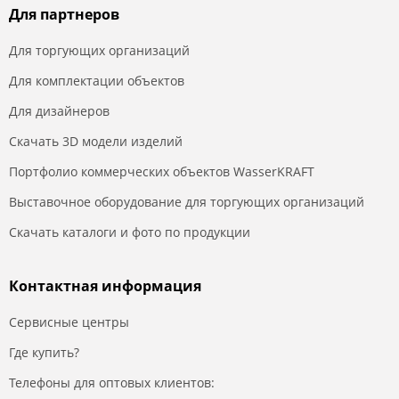
Для партнеров
Для торгующих организаций
Для комплектации объектов
Для дизайнеров
Скачать 3D модели изделий
Портфолио коммерческих объектов WasserKRAFT
Выставочное оборудование для торгующих организаций
Скачать каталоги и фото по продукции
Контактная информация
Сервисные центры
Где купить?
Телефоны для оптовых клиентов: