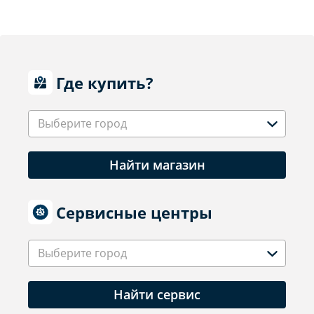
Где купить?
Выберите город
Найти магазин
Сервисные центры
Выберите город
Найти сервис