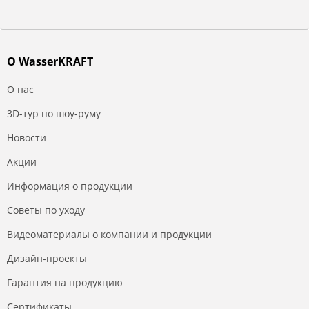
О WasserKRAFT
О нас
3D-тур по шоу-руму
Новости
Акции
Информация о продукции
Советы по уходу
Видеоматериалы о компании и продукции
Дизайн-проекты
Гарантия на продукцию
Сертификаты