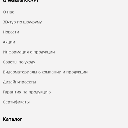
О WasserKRAFT
О нас
3D-тур по шоу-руму
Новости
Акции
Информация о продукции
Советы по уходу
Видеоматериалы о компании и продукции
Дизайн-проекты
Гарантия на продукцию
Сертификаты
Каталог