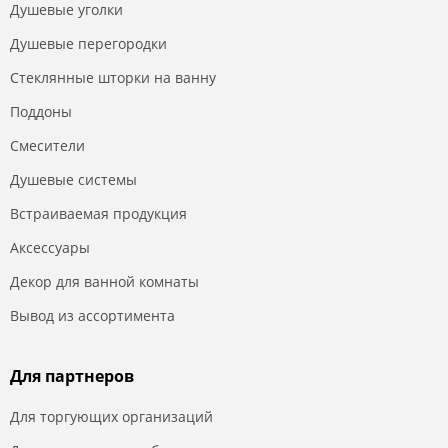
Душевые уголки
Душевые перегородки
Стеклянные шторки на ванну
Поддоны
Смесители
Душевые системы
Встраиваемая продукция
Аксессуары
Декор для ванной комнаты
Вывод из ассортимента
Для партнеров
Для торгующих организаций