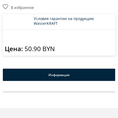
В избранное
Условия гарантии на продукцию
WasserKRAFT
Цена:
50.90 BYN
Информация