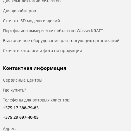
Для комплектации объектов
Для дизайнеров
Скачать 3D модели изделий
Портфолио коммерческих объектов WasserKRAFT
Выставочное оборудование для торгующих организаций
Скачать каталоги и фото по продукции
Контактная информация
Сервисные центры
Где купить?
Телефоны для оптовых клиентов:
+375 17 388-79-83
+375 29 697-40-05
Адрес: