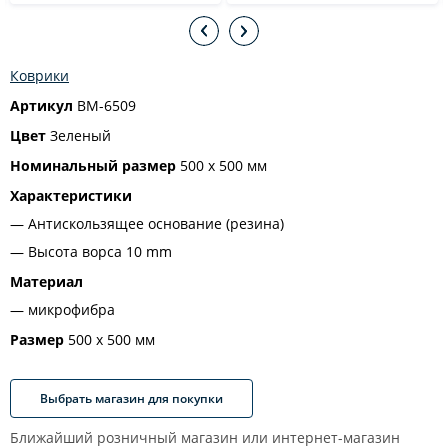
Коврики
Артикул
BM-6509
Цвет
Зеленый
Номинальный размер
500 х 500 мм
Характеристики
Антискользящее основание (резина)
Высота ворса 10 mm
Материал
микрофибра
Размер
500 х 500 мм
Выбрать магазин для покупки
Ближайший розничный магазин или интернет-магазин