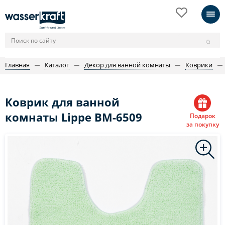
Главная
Каталог
Декор для ванной комнаты
Коврики
Коврик для ванной
комнаты Lippe BM-6509
Подарок
за покупку