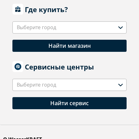
Где купить?
Выберите город
Найти магазин
Сервисные центры
Выберите город
Найти сервис