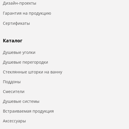
Дизайн-проекты
Гарантия на продукцию
Сертификаты
Каталог
Душевые уголки
Душевые перегородки
Стеклянные шторки на ванну
Поддоны
Смесители
Душевые системы
Встраиваемая продукция
Аксессуары