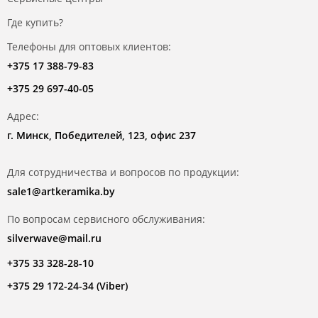
Где купить?
Телефоны для оптовых клиентов:
+375 17 388-79-83
+375 29 697-40-05
Адрес:
г. Минск, Победителей, 123, офис 237
Для сотрудничества и вопросов по продукции:
sale1@artkeramika.by
По вопросам сервисного обслуживания:
silverwave@mail.ru
+375 33 328-28-10
+375 29 172-24-34 (Viber)