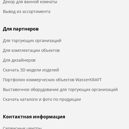
Декор для ванной комнаты
Вывод из ассортимента
Для партнеров
Для торгующих организаций
Для комплектации объектов
Для дизайнеров
Скачать 3D модели изделий
Портфолио коммерческих объектов WasserKRAFT
Выставочное оборудование для торгующих организаций
Скачать каталоги и фото по продукции
Контактная информация
Сервисные центры