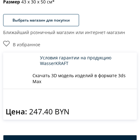
Размер
43 х 30 х 50 см*
Выбрать магазин для покупки
Ближайший розничный магазин или интернет-магазин
В избранное
Условия гарантии на продукцию
WasserKRAFT
Скачать 3D модель изделий в формате 3ds
Max
Цена:
247.40 BYN