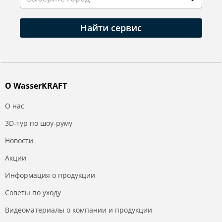
Найти сервис
О WasserKRAFT
О нас
3D-тур по шоу-руму
Новости
Акции
Информация о продукции
Советы по уходу
Видеоматериалы о компании и продукции