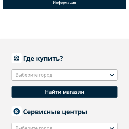
Информация
Где купить?
Выберите город
Найти магазин
Сервисные центры
Выберите город