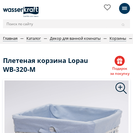
Главная
Каталог
Декор для ванной комнаты
Корзины
Плетеная корзина Lopau
WB-320-M
Подарок
за покупку