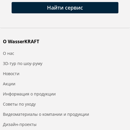
Найти сервис
О WasserKRAFT
О нас
3D-тур по шоу-руму
Новости
Акции
Информация о продукции
Советы по уходу
Видеоматериалы о компании и продукции
Дизайн-проекты