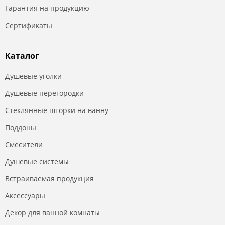
Гарантия на продукцию
Сертификаты
Каталог
Душевые уголки
Душевые перегородки
Стеклянные шторки на ванну
Поддоны
Смесители
Душевые системы
Встраиваемая продукция
Аксессуары
Декор для ванной комнаты