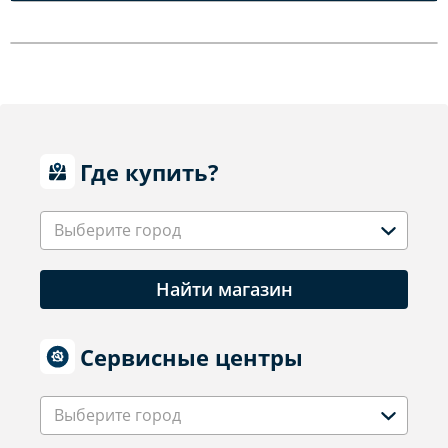
Где купить?
Выберите город
Найти магазин
Сервисные центры
Выберите город