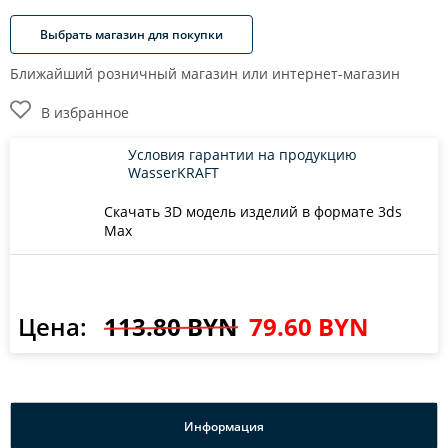
Выбрать магазин для покупки
Ближайший розничный магазин или интернет-магазин
В избранное
Условия гарантии на продукцию
WasserKRAFT
Скачать 3D модель изделий в формате 3ds
Max
Цена:
113.80 BYN
79.60 BYN
Информация