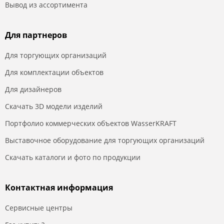
Вывод из ассортимента
Для партнеров
Для торгующих организаций
Для комплектации объектов
Для дизайнеров
Скачать 3D модели изделий
Портфолио коммерческих объектов WasserKRAFT
Выставочное оборудование для торгующих организаций
Скачать каталоги и фото по продукции
Контактная информация
Сервисные центры