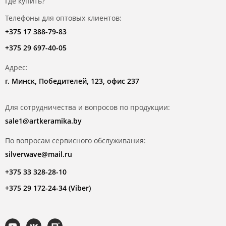
Где купить?
Телефоны для оптовых клиентов:
+375 17 388-79-83
+375 29 697-40-05
Адрес:
г. Минск, Победителей, 123, офис 237
Для сотрудничества и вопросов по продукции:
sale1@artkeramika.by
По вопросам сервисного обслуживания:
silverwave@mail.ru
+375 33 328-28-10
+375 29 172-24-34 (Viber)