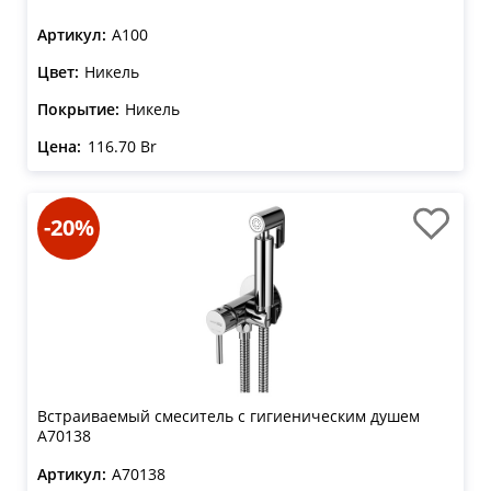
Артикул:
A100
Цвет:
Никель
Покрытие:
Никель
Цена:
116.70 Br
-20%
Встраиваемый смеситель с гигиеническим душем
A70138
Артикул:
A70138