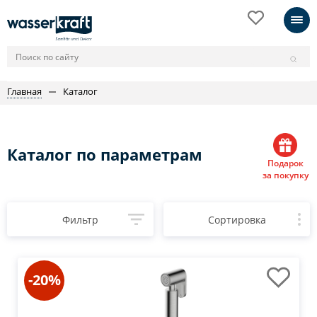
Главная
Каталог
Каталог по параметрам
Подарок
за покупку
Фильтр
Сортировка
-20%