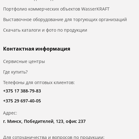
Портфолио коммерческих объектов WasserKRAFT
Выставочное оборудование для торгующих организаций
Скачать каталоги и фото по продукции
Контактная информация
Сервисные центры
Где купить?
Телефоны для оптовых клиентов:
+375 17 388-79-83
+375 29 697-40-05
Адрес:
г. Минск, Победителей, 123, офис 237
Для сотрудничества и вопросов по продукции: