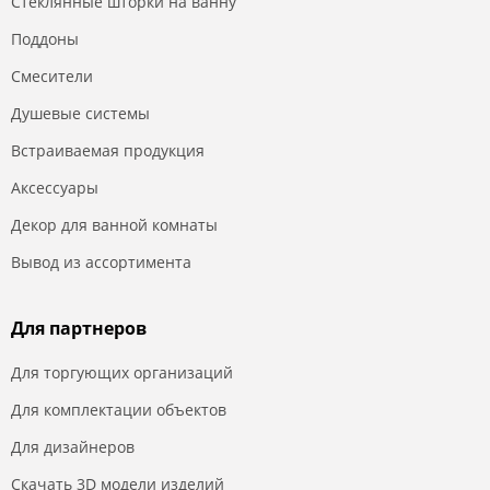
Стеклянные шторки на ванну
Поддоны
Смесители
Душевые системы
Встраиваемая продукция
Аксессуары
Декор для ванной комнаты
Вывод из ассортимента
Для партнеров
Для торгующих организаций
Для комплектации объектов
Для дизайнеров
Скачать 3D модели изделий