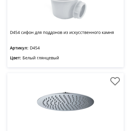
D454 сифон для поддонов из искусственного камня
Артикул:
D454
Цвет:
Белый глянцевый