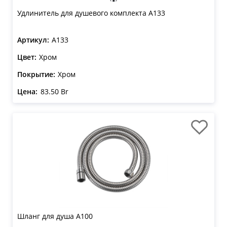
Удлинитель для душевого комплекта A133
Артикул:
A133
Цвет:
Хром
Покрытие:
Хром
Цена:
83.50 Br
Шланг для душа A100