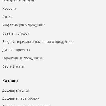
3D-тур по шоу-руму
Новости
Акции
Информация о продукции
Советы по уходу
Видеоматериалы о компании и продукции
Дизайн-проекты
Гарантия на продукцию
Сертификаты
Каталог
Душевые уголки
Душевые перегородки