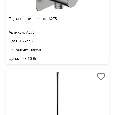
Подключение шланга A275
Артикул:
A275
Цвет:
Никель
Покрытие:
Никель
Цена:
248.10 Br