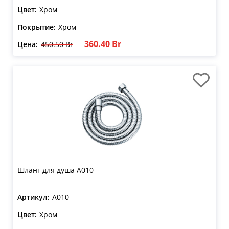
Цвет:
Хром
Покрытие:
Хром
360.40 Br
Цена:
450.50 Br
Шланг для душа A010
Артикул:
A010
Цвет:
Хром