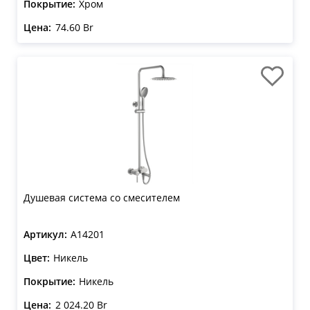
Покрытие:
Хром
Цена:
74.60 Br
Душевая система со смесителем
Артикул:
A14201
Цвет:
Никель
Покрытие:
Никель
Цена:
2 024.20 Br