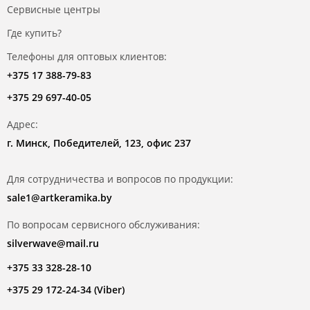
Сервисные центры
Где купить?
Телефоны для оптовых клиентов:
+375 17 388-79-83
+375 29 697-40-05
Адрес:
г. Минск, Победителей, 123, офис 237
Для сотрудничества и вопросов по продукции:
sale1@artkeramika.by
По вопросам сервисного обслуживания:
silverwave@mail.ru
+375 33 328-28-10
+375 29 172-24-34 (Viber)