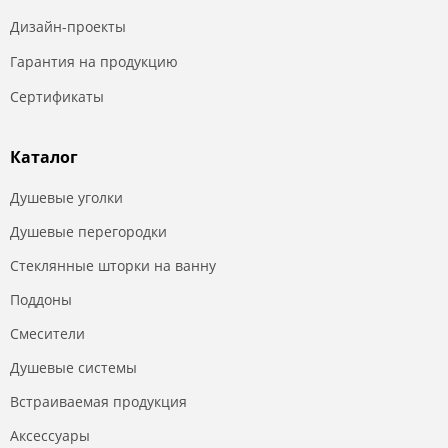
Дизайн-проекты
Гарантия на продукцию
Сертификаты
Каталог
Душевые уголки
Душевые перегородки
Стеклянные шторки на ванну
Поддоны
Смесители
Душевые системы
Встраиваемая продукция
Аксессуары