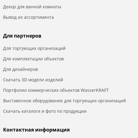
Декор для ванной комнаты
Вывод из ассортимента
Для партнеров
Для торгующих организаций
Для комплектации объектов
Для дизайнеров
Скачать 3D модели изделий
Портфолио коммерческих объектов WasserKRAFT
Выставочное оборудование для торгующих организаций
Скачать каталоги и фото по продукции
Контактная информация