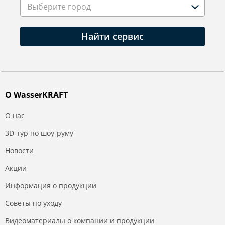
Выберите город
Найти сервис
О WasserKRAFT
О нас
3D-тур по шоу-руму
Новости
Акции
Информация о продукции
Советы по уходу
Видеоматериалы о компании и продукции