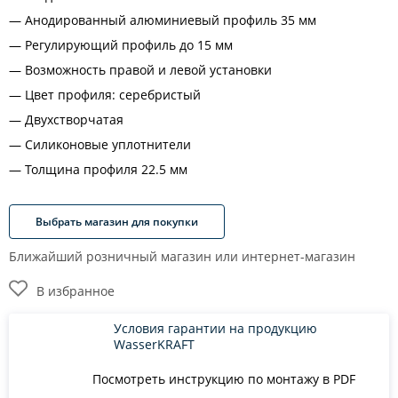
Анодированный алюминиевый профиль 35 мм
Регулирующий профиль до 15 мм
Возможность правой и левой установки
Цвет профиля: серебристый
Двухстворчатая
Силиконовые уплотнители
Толщина профиля 22.5 мм
Выбрать магазин для покупки
Ближайший розничный магазин или интернет-магазин
В избранное
Условия гарантии на продукцию
WasserKRAFT
Посмотреть инструкцию по монтажу в PDF