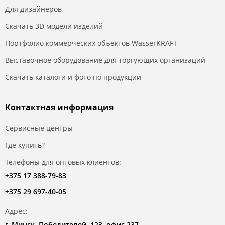
Для дизайнеров
Скачать 3D модели изделий
Портфолио коммерческих объектов WasserKRAFT
Выставочное оборудование для торгующих организаций
Скачать каталоги и фото по продукции
Контактная информация
Сервисные центры
Где купить?
Телефоны для оптовых клиентов:
+375 17 388-79-83
+375 29 697-40-05
Адрес:
г. Минск, Победителей, 123, офис 237