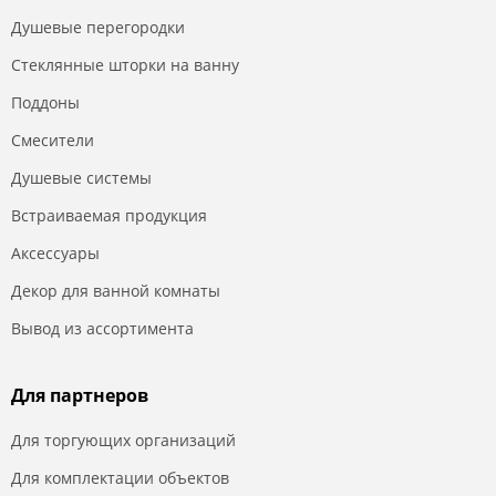
Душевые перегородки
Стеклянные шторки на ванну
Поддоны
Смесители
Душевые системы
Встраиваемая продукция
Аксессуары
Декор для ванной комнаты
Вывод из ассортимента
Для партнеров
Для торгующих организаций
Для комплектации объектов