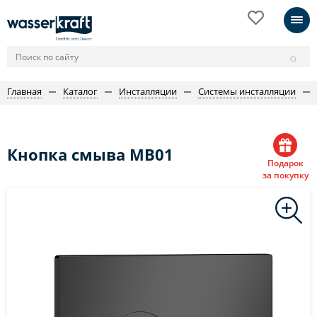
Главная
Каталог
Инсталляции
Системы инсталляции
Кнопка смыва MB01
Подарок
за покупку