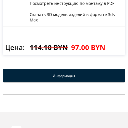
Посмотреть инструкцию по монтажу в PDF
Скачать 3D модель изделий в формате 3ds
Max
Цена:
114.10 BYN
97.00 BYN
Информация