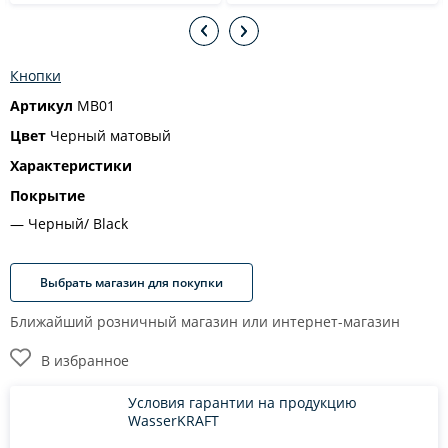
Кнопки
Артикул
MB01
Цвет
Черный матовый
Характеристики
Покрытие
Черный/ Black
Выбрать магазин для покупки
Ближайший розничный магазин или интернет-магазин
В избранное
Условия гарантии на продукцию
WasserKRAFT