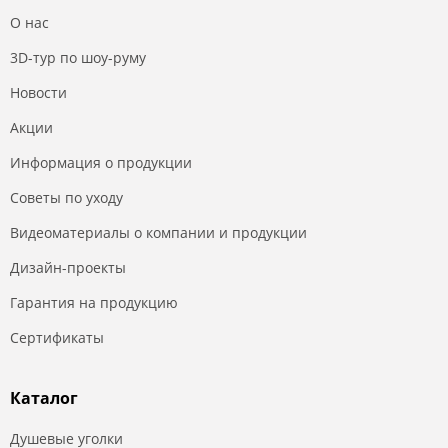
О нас
3D-тур по шоу-руму
Новости
Акции
Информация о продукции
Советы по уходу
Видеоматериалы о компании и продукции
Дизайн-проекты
Гарантия на продукцию
Сертификаты
Каталог
Душевые уголки