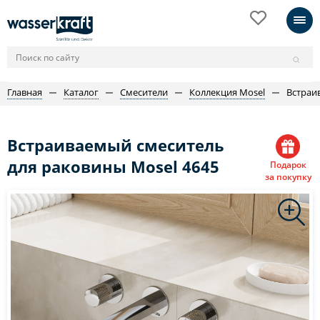
Главная
Каталог
Смесители
Коллекция Mosel
Встраи
Встраиваемый смеситель
для раковины Mosel 4645
Подарок
за покупку