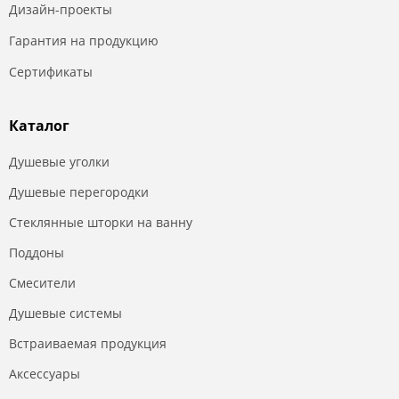
Дизайн-проекты
Гарантия на продукцию
Сертификаты
Каталог
Душевые уголки
Душевые перегородки
Стеклянные шторки на ванну
Поддоны
Смесители
Душевые системы
Встраиваемая продукция
Аксессуары