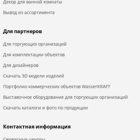
Декор для ванной комнаты
Вывод из ассортимента
Для партнеров
Для торгующих организаций
Для комплектации объектов
Для дизайнеров
Скачать 3D модели изделий
Портфолио коммерческих объектов WasserKRAFT
Выставочное оборудование для торгующих организаций
Скачать каталоги и фото по продукции
Контактная информация
Сервисные центры