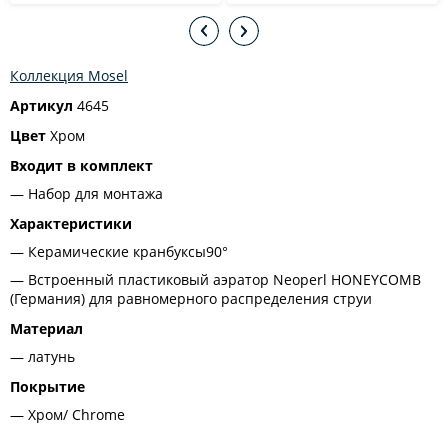
Коллекция Mosel
Артикул
4645
Цвет
Хром
Входит в комплект
Набор для монтажа
Характеристики
Керамические кранбуксы90°
Встроенный пластиковый аэратор Neoperl HONEYCOMB
(Германия) для равномерного распределения струи
Материал
латунь
Покрытие
Хром/ Chrome