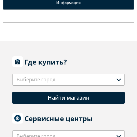
Информация
Где купить?
Выберите город
Найти магазин
Сервисные центры
Выберите город