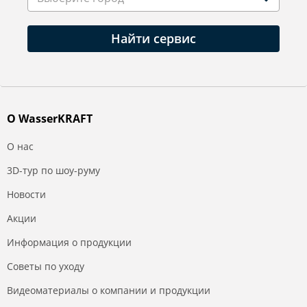
Найти сервис
О WasserKRAFT
О нас
3D-тур по шоу-руму
Новости
Акции
Информация о продукции
Советы по уходу
Видеоматериалы о компании и продукции