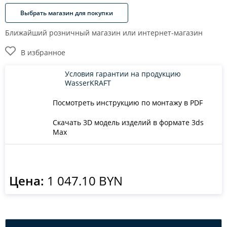
Выбрать магазин для покупки
Ближайший розничный магазин или интернет-магазин
В избранное
Условия гарантии на продукцию
WasserKRAFT
Посмотреть инструкцию по монтажу в PDF
Скачать 3D модель изделий в формате 3ds
Max
Цена:
1 047.10 BYN