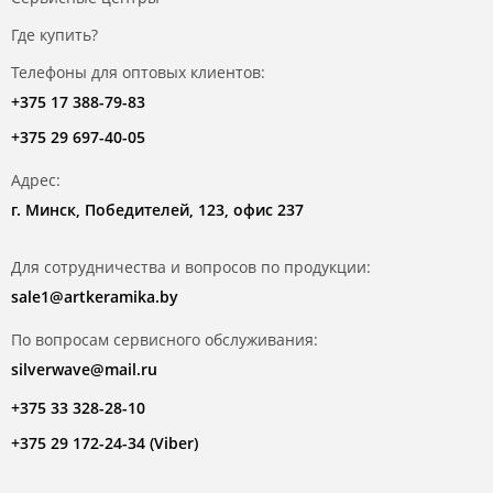
Где купить?
Телефоны для оптовых клиентов:
+375 17 388-79-83
+375 29 697-40-05
Адрес:
г. Минск, Победителей, 123, офис 237
Для сотрудничества и вопросов по продукции:
sale1@artkeramika.by
По вопросам сервисного обслуживания:
silverwave@mail.ru
+375 33 328-28-10
+375 29 172-24-34 (Viber)