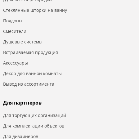
Стеклянные шторки на ванну
Поддоны
Смесители
Душевые системы
Встраиваемая продукция
Аксессуары
Декор для ванной комнаты
Вывод из ассортимента
Для партнеров
Для торгующих организаций
Для комплектации объектов
Для дизайнеров