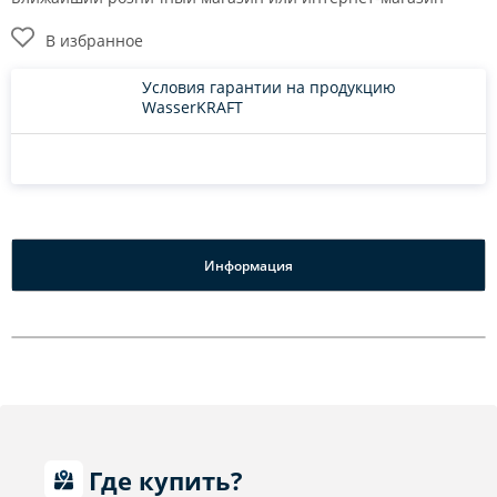
В избранное
Условия гарантии на продукцию
WasserKRAFT
Информация
Где купить?