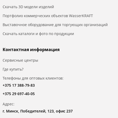
Скачать 3D модели изделий
Портфолио коммерческих объектов WasserKRAFT
Выставочное оборудование для торгующих организаций
Скачать каталоги и фото по продукции
Контактная информация
Сервисные центры
Где купить?
Телефоны для оптовых клиентов:
+375 17 388-79-83
+375 29 697-40-05
Адрес:
г. Минск, Победителей, 123, офис 237