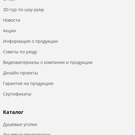
3D-тур по шоу-руму
Новости
Акции
Информация о продукции
Советы по уходу
Видеоматериалы о компании и продукции
Дизайн-проекты
Гарантия на продукцию
Сертификаты
Каталог
Душевые уголки
Душевые перегородки