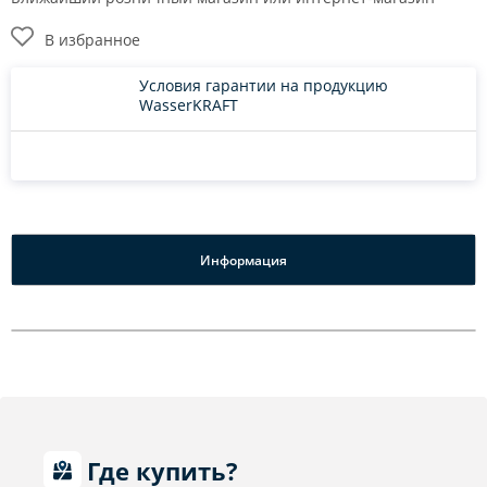
В избранное
Условия гарантии на продукцию
WasserKRAFT
Информация
Где купить?