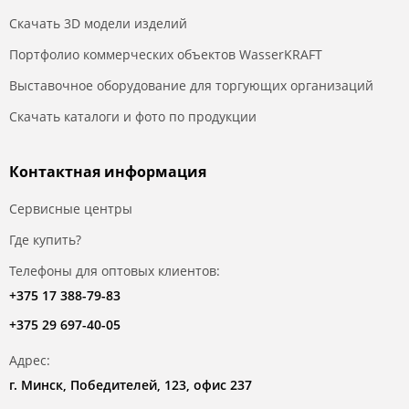
Скачать 3D модели изделий
Портфолио коммерческих объектов WasserKRAFT
Выставочное оборудование для торгующих организаций
Скачать каталоги и фото по продукции
Контактная информация
Сервисные центры
Где купить?
Телефоны для оптовых клиентов:
+375 17 388-79-83
+375 29 697-40-05
Адрес:
г. Минск, Победителей, 123, офис 237