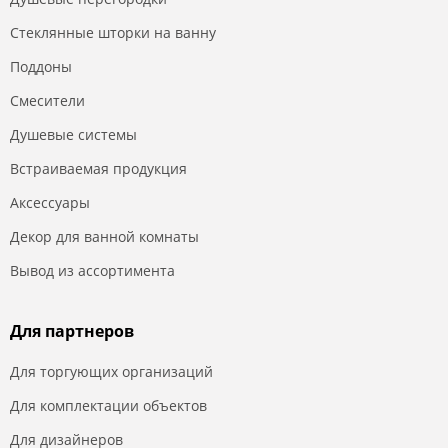
Стеклянные шторки на ванну
Поддоны
Смесители
Душевые системы
Встраиваемая продукция
Аксессуары
Декор для ванной комнаты
Вывод из ассортимента
Для партнеров
Для торгующих организаций
Для комплектации объектов
Для дизайнеров