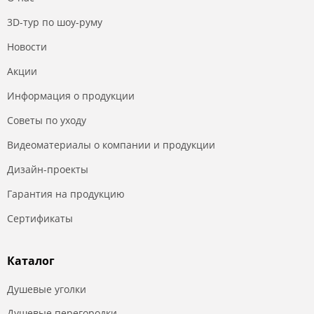
3D-тур по шоу-руму
Новости
Акции
Информация о продукции
Советы по уходу
Видеоматериалы о компании и продукции
Дизайн-проекты
Гарантия на продукцию
Сертификаты
Каталог
Душевые уголки
Душевые перегородки