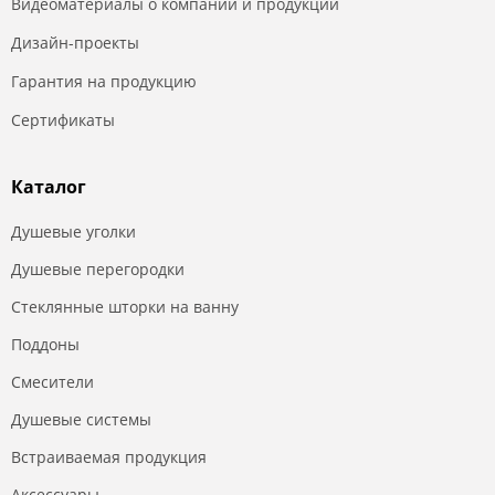
Видеоматериалы о компании и продукции
Дизайн-проекты
Гарантия на продукцию
Сертификаты
Каталог
Душевые уголки
Душевые перегородки
Стеклянные шторки на ванну
Поддоны
Смесители
Душевые системы
Встраиваемая продукция
Аксессуары