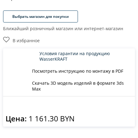
Выбрать магазин для покупки
Ближайший розничный магазин или интернет-магазин
В избранное
Условия гарантии на продукцию
WasserKRAFT
Посмотреть инструкцию по монтажу в PDF
Скачать 3D модель изделий в формате 3ds
Max
Цена:
1 161.30 BYN