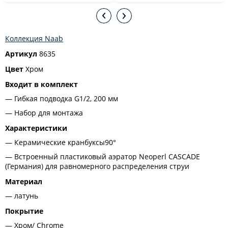
Коллекция Naab
Артикул
8635
Цвет
Хром
Входит в комплект
Гибкая подводка G1/2, 200 мм
Набор для монтажа
Характеристики
Керамические кранбуксы90°
Встроенный пластиковый аэратор Neoperl CASCADE
(Германия) для равномерного распределения струи
Материал
латунь
Покрытие
Хром/ Chrome