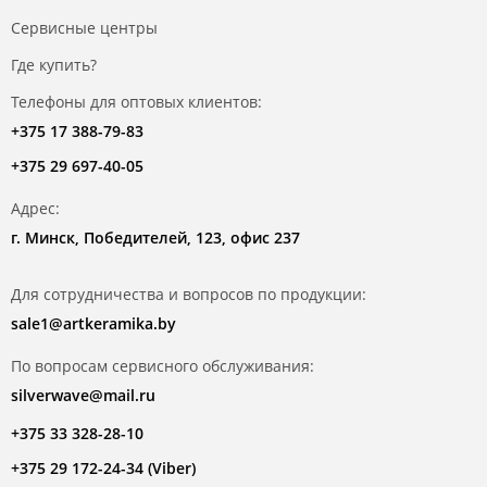
Сервисные центры
Где купить?
Телефоны для оптовых клиентов:
+375 17 388-79-83
+375 29 697-40-05
Адрес:
г. Минск, Победителей, 123, офис 237
Для сотрудничества и вопросов по продукции:
sale1@artkeramika.by
По вопросам сервисного обслуживания:
silverwave@mail.ru
+375 33 328-28-10
+375 29 172-24-34 (Viber)