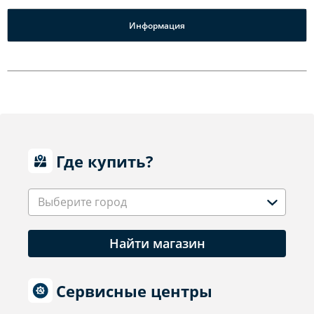
Информация
Где купить?
Выберите город
Найти магазин
Сервисные центры