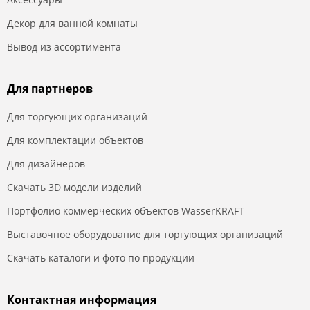
Декор для ванной комнаты
Вывод из ассортимента
Для партнеров
Для торгующих организаций
Для комплектации объектов
Для дизайнеров
Скачать 3D модели изделий
Портфолио коммерческих объектов WasserKRAFT
Выставочное оборудование для торгующих организаций
Скачать каталоги и фото по продукции
Контактная информация