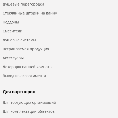
Душевые перегородки
Стеклянные шторки на ванну
Поддоны
Смесители
Душевые системы
Встраиваемая продукция
Аксессуары
Декор для ванной комнаты
Вывод из ассортимента
Для партнеров
Для торгующих организаций
Для комплектации объектов