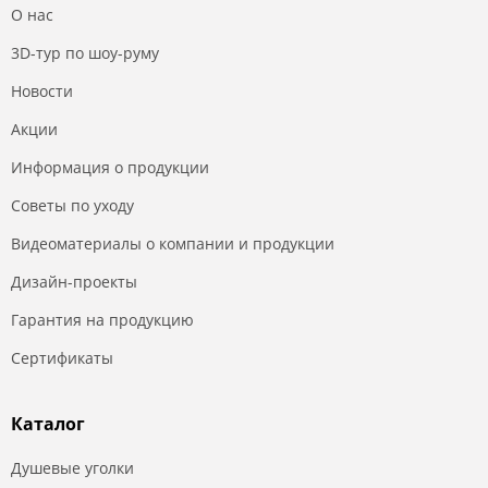
О нас
3D-тур по шоу-руму
Новости
Акции
Информация о продукции
Советы по уходу
Видеоматериалы о компании и продукции
Дизайн-проекты
Гарантия на продукцию
Сертификаты
Каталог
Душевые уголки