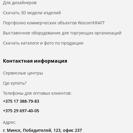
Для дизайнеров
Скачать 3D модели изделий
Портфолио коммерческих объектов WasserKRAFT
Выставочное оборудование для торгующих организаций
Скачать каталоги и фото по продукции
Контактная информация
Сервисные центры
Где купить?
Телефоны для оптовых клиентов:
+375 17 388-79-83
+375 29 697-40-05
Адрес:
г. Минск, Победителей, 123, офис 237