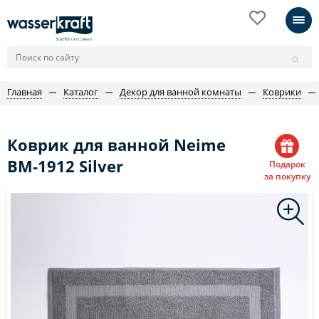
Главная
Каталог
Декор для ванной комнаты
Коврики
Коврик для ванной Neime
BM-1912 Silver
Подарок
за покупку