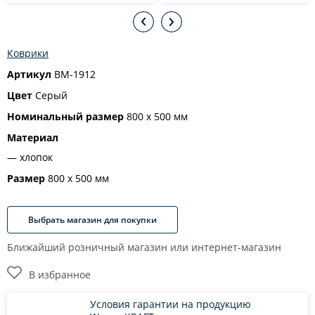
Коврики
Артикул
BM-1912
Цвет
Серый
Номинальный размер
800 х 500 мм
Материал
хлопок
Размер
800 х 500 мм
Выбрать магазин для покупки
Ближайший розничный магазин или интернет-магазин
В избранное
Условия гарантии на продукцию