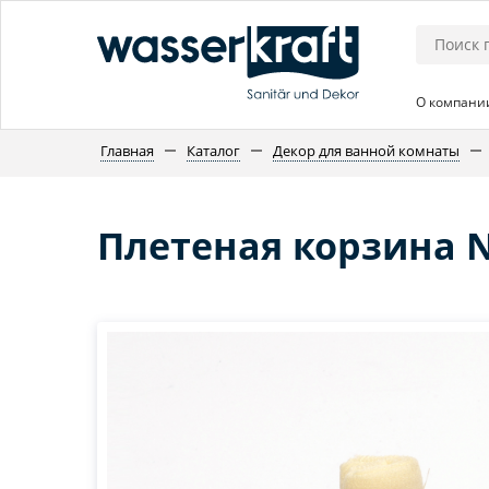
О компани
Главная
Каталог
Декор для ванной комнаты
Плетеная корзина 