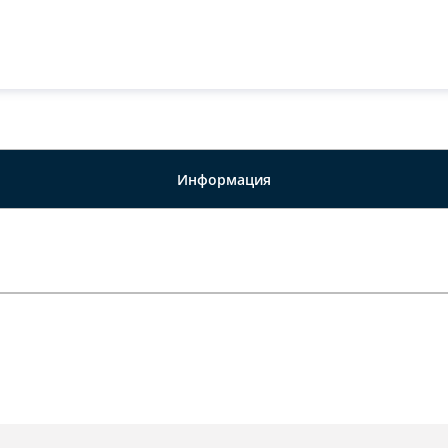
Информация