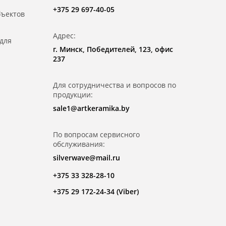
+375 29 697-40-05
бъектов
Адрес:
для
г. Минск, Победителей, 123, офис
237
Для сотрудничества и вопросов по
продукции:
sale1@artkeramika.by
По вопросам сервисного
обслуживания:
silverwave@mail.ru
+375 33 328-28-10
+375 29 172-24-34 (Viber)