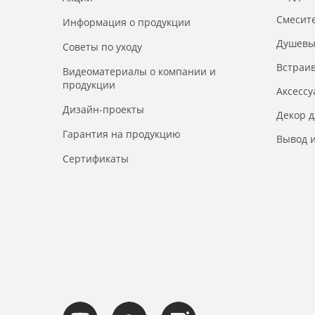
Смесит
Информация о продукции
Душевы
Советы по уходу
Встраи
Видеоматериалы о компании и
продукции
Аксесс
Дизайн-проекты
Декор 
Гарантия на продукцию
Вывод и
Сертификаты