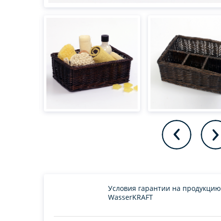
Условия гарантии на продукцию
WasserKRAFT