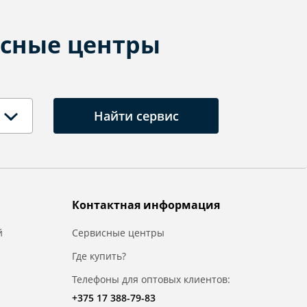
сные центры
Найти сервис
Контактная информация
й
Сервисные центры
Где купить?
Телефоны для оптовых клиентов:
+375 17 388-79-83