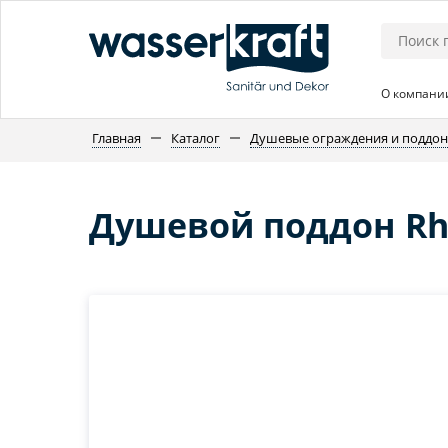
О компани
Главная
Каталог
Душевые ограждения и поддо
Душевой поддон Rhi