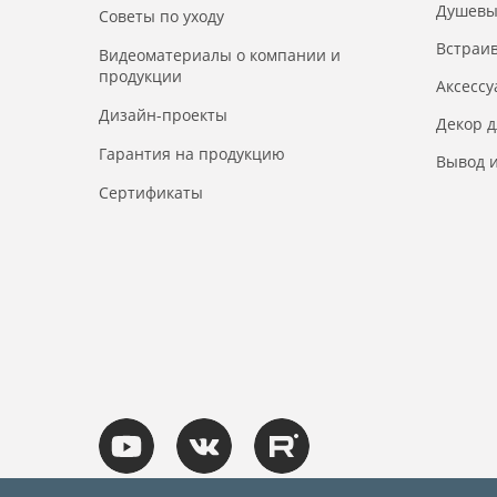
Душевы
Советы по уходу
Встраи
Видеоматериалы о компании и
продукции
Аксесс
Дизайн-проекты
Декор 
Гарантия на продукцию
Вывод и
Сертификаты