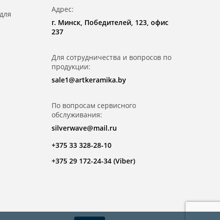
Адрес:
для
г. Минск, Победителей, 123, офис
237
Для сотрудничества и вопросов по
продукции:
sale1@artkeramika.by
По вопросам сервисного
обслуживания:
silverwave@mail.ru
+375 33 328-28-10
+375 29 172-24-34 (Viber)