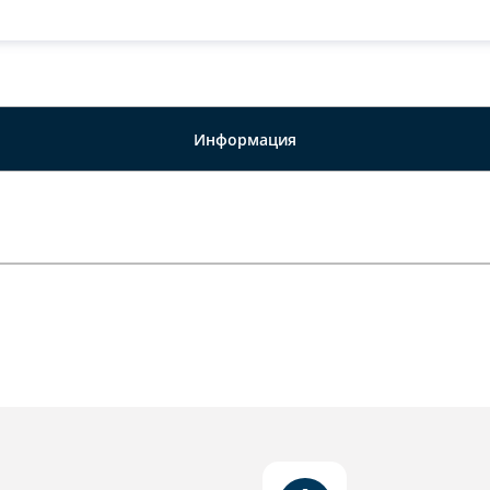
Информация