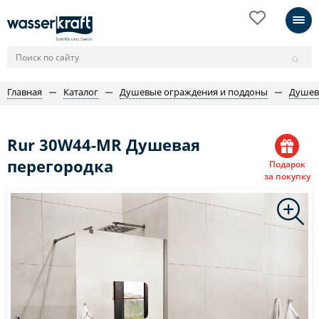
Главная
Каталог
Душевые ограждения и поддоны
Душев
Rur 30W44-MR Душевая
перегородка
Подарок
за покупку