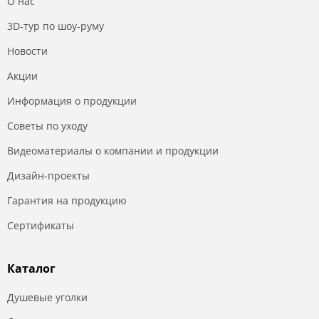
О нас
3D-тур по шоу-руму
Новости
Акции
Информация о продукции
Советы по уходу
Видеоматериалы о компании и продукции
Дизайн-проекты
Гарантия на продукцию
Сертификаты
Каталог
Душевые уголки