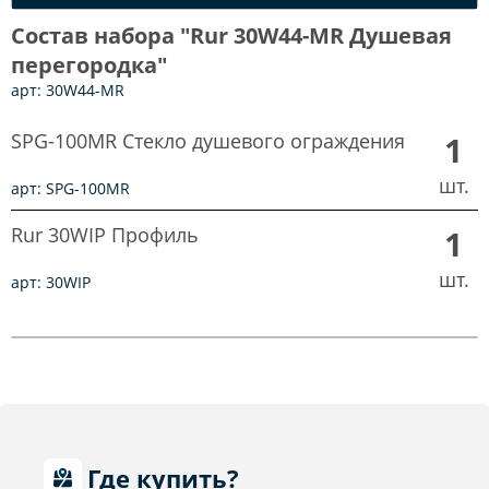
Состав набора "Rur 30W44-MR Душевая
перегородка"
арт: 30W44-MR
SPG-100MR Стекло душевого ограждения
1
шт.
арт: SPG-100MR
Rur 30WIP Профиль
1
шт.
арт: 30WIP
Где купить?