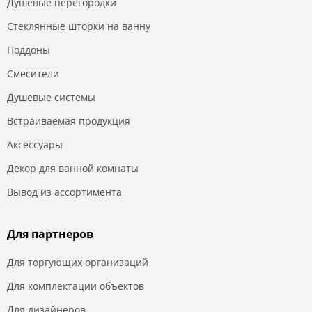
Душевые перегородки
Стеклянные шторки на ванну
Поддоны
Смесители
Душевые системы
Встраиваемая продукция
Аксессуары
Декор для ванной комнаты
Вывод из ассортимента
Для партнеров
Для торгующих организаций
Для комплектации объектов
Для дизайнеров