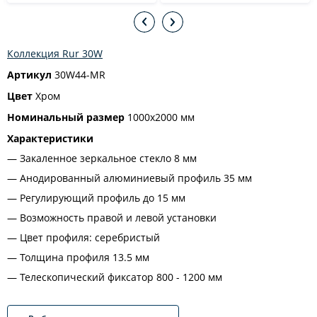
Коллекция Rur 30W
Артикул
30W44-MR
Цвет
Хром
Номинальный размер
1000x2000 мм
Характеристики
Закаленное зеркальное стекло 8 мм
Анодированный алюминиевый профиль 35 мм
Регулирующий профиль до 15 мм
Возможность правой и левой установки
Цвет профиля: серебристый
Толщина профиля 13.5 мм
Телескопический фиксатор 800 - 1200 мм