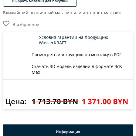
Выбрать магазин для покупки
Ближайший розничный магазин или интернет-магазин
В избранное
Условия гарантии на продукцию
WasserKRAFT
Посмотреть инструкцию по монтажу в PDF
Скачать 3D модель изделий в формате 3ds
Max
Цена:
1 713.70 BYN
1 371.00 BYN
Информация