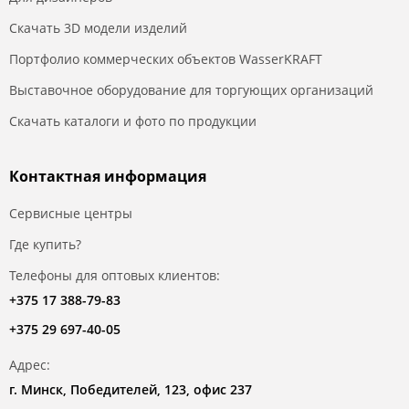
Скачать 3D модели изделий
Портфолио коммерческих объектов WasserKRAFT
Выставочное оборудование для торгующих организаций
Скачать каталоги и фото по продукции
Контактная информация
Сервисные центры
Где купить?
Телефоны для оптовых клиентов:
+375 17 388-79-83
+375 29 697-40-05
Адрес:
г. Минск, Победителей, 123, офис 237