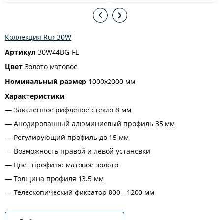
Коллекция Rur 30W
Артикул
30W44BG-FL
Цвет
Золото матовое
Номинальный размер
1000х2000 мм
Характеристики
Закаленное рифленое стекло 8 мм
Анодированный алюминиевый профиль 35 мм
Регулирующий профиль до 15 мм
Возможность правой и левой установки
Цвет профиля: матовое золото
Толщина профиля 13.5 мм
Телескопический фиксатор 800 - 1200 мм