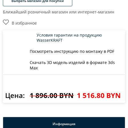
Выбрать магазин для покупки
Ближайший розничный магазин или интернет-магазин
В избранное
Условия гарантии на продукцию
WasserKRAFT
Посмотреть инструкцию по монтажу в PDF
Скачать 3D модель изделий в формате 3ds
Max
Цена:
1 896.00 BYN
1 516.80 BYN
Информация