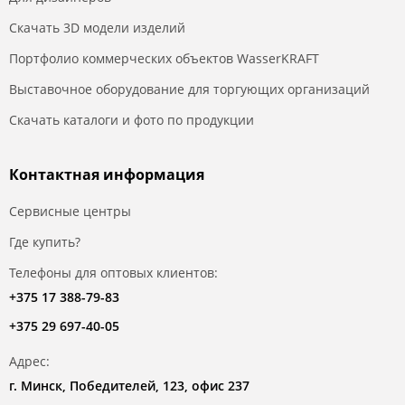
Скачать 3D модели изделий
Портфолио коммерческих объектов WasserKRAFT
Выставочное оборудование для торгующих организаций
Скачать каталоги и фото по продукции
Контактная информация
Сервисные центры
Где купить?
Телефоны для оптовых клиентов:
+375 17 388-79-83
+375 29 697-40-05
Адрес:
г. Минск, Победителей, 123, офис 237