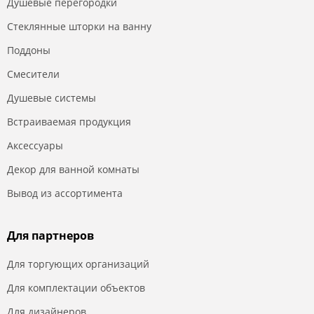
Душевые перегородки
Стеклянные шторки на ванну
Поддоны
Смесители
Душевые системы
Встраиваемая продукция
Аксессуары
Декор для ванной комнаты
Вывод из ассортимента
Для партнеров
Для торгующих организаций
Для комплектации объектов
Для дизайнеров