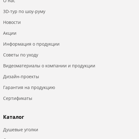
О нас
3D-тур по шоу-руму
Новости
Акции
Информация о продукции
Советы по уходу
Видеоматериалы о компании и продукции
Дизайн-проекты
Гарантия на продукцию
Сертификаты
Каталог
Душевые уголки