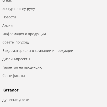
О нас
3D-тур по шоу-руму
Новости
Акции
Информация о продукции
Советы по уходу
Видеоматериалы о компании и продукции
Дизайн-проекты
Гарантия на продукцию
Сертификаты
Каталог
Душевые уголки