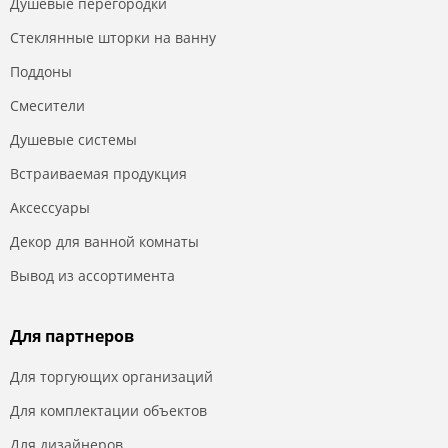
Душевые перегородки
Стеклянные шторки на ванну
Поддоны
Смесители
Душевые системы
Встраиваемая продукция
Аксессуары
Декор для ванной комнаты
Вывод из ассортимента
Для партнеров
Для торгующих организаций
Для комплектации объектов
Для дизайнеров