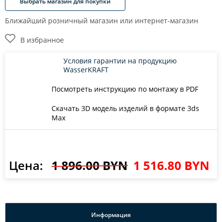
Выбрать магазин для покупки
Ближайший розничный магазин или интернет-магазин
В избранное
Условия гарантии на продукцию
WasserKRAFT
Посмотреть инструкцию по монтажу в PDF
Скачать 3D модель изделий в формате 3ds
Max
Цена:
1 896.00 BYN
1 516.80 BYN
Информация