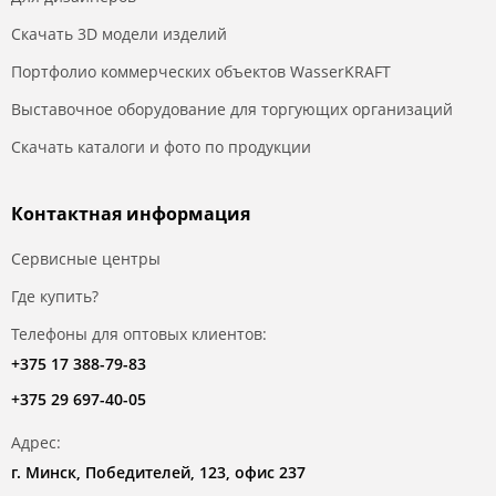
Скачать 3D модели изделий
Портфолио коммерческих объектов WasserKRAFT
Выставочное оборудование для торгующих организаций
Скачать каталоги и фото по продукции
Контактная информация
Сервисные центры
Где купить?
Телефоны для оптовых клиентов:
+375 17 388-79-83
+375 29 697-40-05
Адрес:
г. Минск, Победителей, 123, офис 237