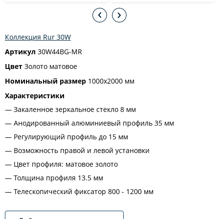
Коллекция Rur 30W
Артикул
30W44BG-MR
Цвет
Золото матовое
Номинальный размер
1000х2000 мм
Характеристики
Закаленное зеркальное стекло 8 мм
Анодированный алюминиевый профиль 35 мм
Регулирующий профиль до 15 мм
Возможность правой и левой установки
Цвет профиля: матовое золото
Толщина профиля 13.5 мм
Телескопический фиксатор 800 - 1200 мм