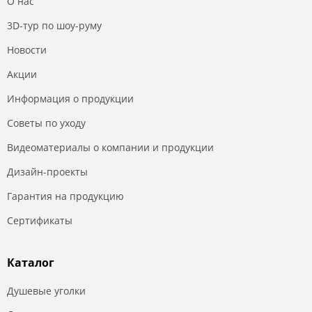
О нас
3D-тур по шоу-руму
Новости
Акции
Информация о продукции
Советы по уходу
Видеоматериалы о компании и продукции
Дизайн-проекты
Гарантия на продукцию
Сертификаты
Каталог
Душевые уголки