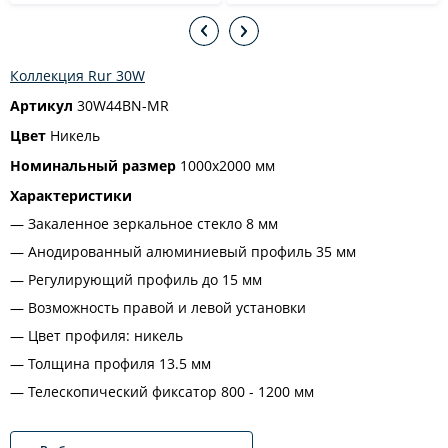
Коллекция Rur 30W
Артикул
30W44BN-MR
Цвет
Никель
Номинальный размер
1000x2000 мм
Характеристики
Закаленное зеркальное стекло 8 мм
Анодированный алюминиевый профиль 35 мм
Регулирующий профиль до 15 мм
Возможность правой и левой установки
Цвет профиля: никель
Толщина профиля 13.5 мм
Телескопический фиксатор 800 - 1200 мм