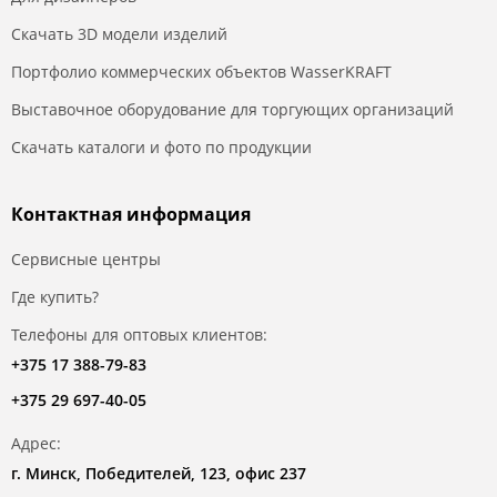
Скачать 3D модели изделий
Портфолио коммерческих объектов WasserKRAFT
Выставочное оборудование для торгующих организаций
Скачать каталоги и фото по продукции
Контактная информация
Сервисные центры
Где купить?
Телефоны для оптовых клиентов:
+375 17 388-79-83
+375 29 697-40-05
Адрес:
г. Минск, Победителей, 123, офис 237