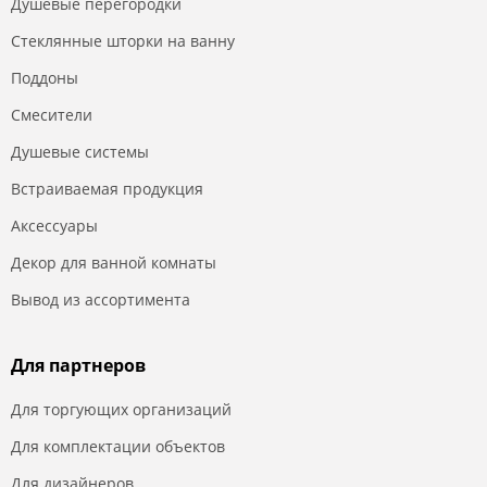
Душевые перегородки
Стеклянные шторки на ванну
Поддоны
Смесители
Душевые системы
Встраиваемая продукция
Аксессуары
Декор для ванной комнаты
Вывод из ассортимента
Для партнеров
Для торгующих организаций
Для комплектации объектов
Для дизайнеров