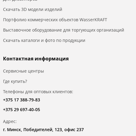
Скачать 3D модели изделий
Портфолио коммерческих объектов WasserKRAFT
Выставочное оборудование для торгующих организаций
Скачать каталоги и фото по продукции
Контактная информация
Сервисные центры
Где купить?
Телефоны для оптовых клиентов:
+375 17 388-79-83
+375 29 697-40-05
Адрес:
г. Минск, Победителей, 123, офис 237