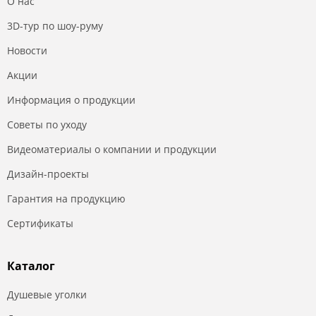
О нас
3D-тур по шоу-руму
Новости
Акции
Информация о продукции
Советы по уходу
Видеоматериалы о компании и продукции
Дизайн-проекты
Гарантия на продукцию
Сертификаты
Каталог
Душевые уголки