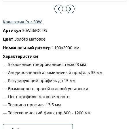
Коллекция Rur 30W
Артикул
30W46BG-TG
Цвет
Золото матовое
Номинальный размер
1100х2000 мм
Характеристики
Закаленное тонированное стекло 8 мм
Анодированный алюминиевый профиль 35 мм
Регулирующий профиль до 15 мм
Возможность правой и левой установки
Цвет профиля: матовое золото
Толщина профиля 13.5 мм
Телескопический фиксатор 800 - 1200 мм