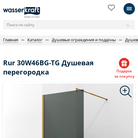
Главная
Каталог
Душевые ограждения и поддоны
Душев
Rur 30W46BG-TG Душевая
перегородка
Подарок
за покупку