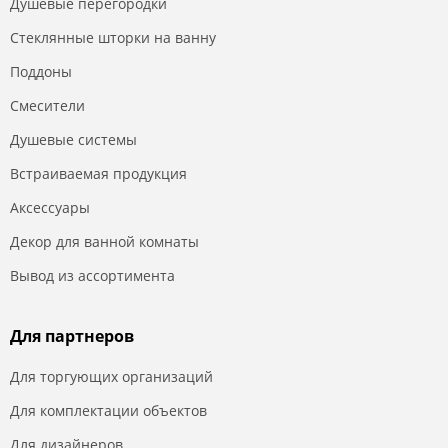
Душевые перегородки
Стеклянные шторки на ванну
Поддоны
Смесители
Душевые системы
Встраиваемая продукция
Аксессуары
Декор для ванной комнаты
Вывод из ассортимента
Для партнеров
Для торгующих организаций
Для комплектации объектов
Для дизайнеров