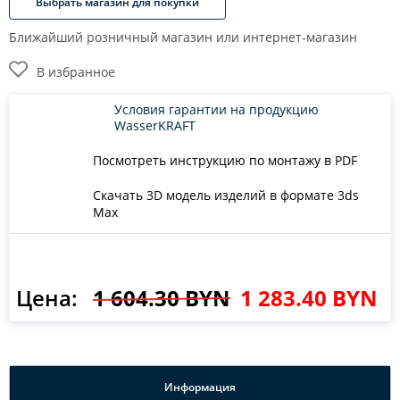
Выбрать магазин для покупки
Ближайший розничный магазин или интернет-магазин
В избранное
Условия гарантии на продукцию
WasserKRAFT
Посмотреть инструкцию по монтажу в PDF
Скачать 3D модель изделий в формате 3ds
Max
Цена:
1 604.30 BYN
1 283.40 BYN
Информация