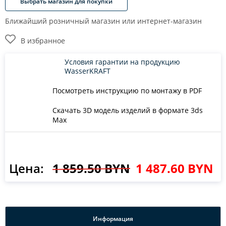
Выбрать магазин для покупки
Ближайший розничный магазин или интернет-магазин
В избранное
Условия гарантии на продукцию
WasserKRAFT
Посмотреть инструкцию по монтажу в PDF
Скачать 3D модель изделий в формате 3ds
Max
Цена:
1 859.50 BYN
1 487.60 BYN
Информация