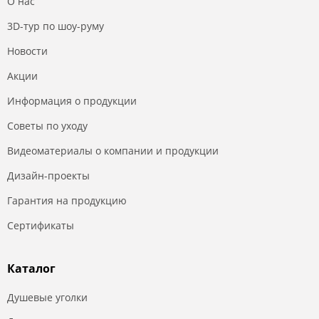
О нас
3D-тур по шоу-руму
Новости
Акции
Информация о продукции
Советы по уходу
Видеоматериалы о компании и продукции
Дизайн-проекты
Гарантия на продукцию
Сертификаты
Каталог
Душевые уголки