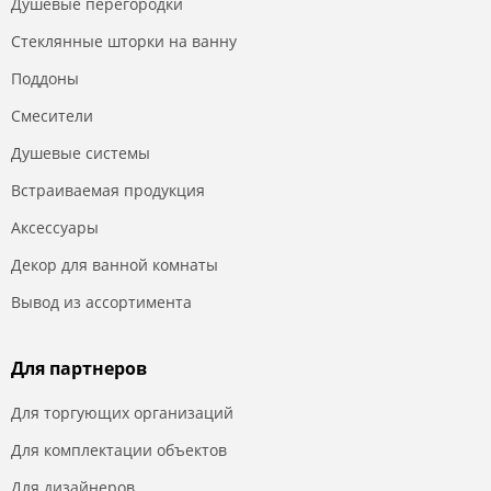
Душевые перегородки
Стеклянные шторки на ванну
Поддоны
Смесители
Душевые системы
Встраиваемая продукция
Аксессуары
Декор для ванной комнаты
Вывод из ассортимента
Для партнеров
Для торгующих организаций
Для комплектации объектов
Для дизайнеров