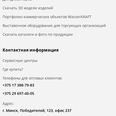
Скачать 3D модели изделий
Портфолио коммерческих объектов WasserKRAFT
Выставочное оборудование для торгующих организаций
Скачать каталоги и фото по продукции
Контактная информация
Сервисные центры
Где купить?
Телефоны для оптовых клиентов:
+375 17 388-79-83
+375 29 697-40-05
Адрес:
г. Минск, Победителей, 123, офис 237