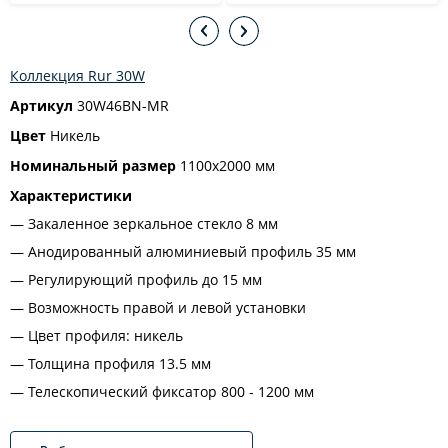
Коллекция Rur 30W
Артикул
30W46BN-MR
Цвет
Никель
Номинальный размер
1100x2000 мм
Характеристики
Закаленное зеркальное стекло 8 мм
Анодированный алюминиевый профиль 35 мм
Регулирующий профиль до 15 мм
Возможность правой и левой установки
Цвет профиля: никель
Толщина профиля 13.5 мм
Телескопический фиксатор 800 - 1200 мм